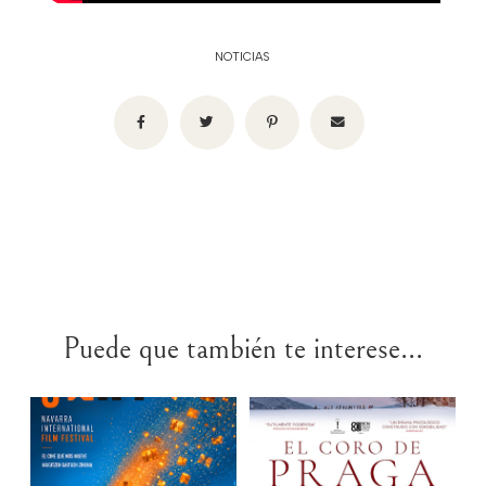
NOTICIAS
Puede que también te interese...