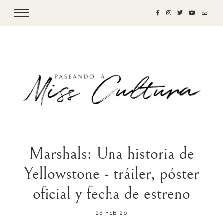
Marshals: Una historia de
Yellowstone - tráiler, póster
oficial y fecha de estreno
23 FEB 26