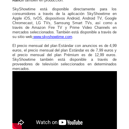
Ranch
también en producción.
SkyShowtime está disponible directamente para los
consumidores a través de la aplicación SkyShowtime en
Apple iOS, tvOS, dispositivos Android, Android TV, Google
Chromecast, LG TVs, Samsung Smart TVs, así como a
través de Amazon Fire TV y Prime Video Channels en
mercados seleccionados. También está disponible a través de
su sitio web
www.skyshowtime.com
.
El precio mensual del plan Estándar con anuncios es de 4,99
euros, el precio mensual del plan Estándar es de 7,99 euros y
el precio mensual del plan Prémium es de 12,99 euros.
SkyShowtime también está disponible a través de
proveedores de televisión seleccionados en determinados
mercados.