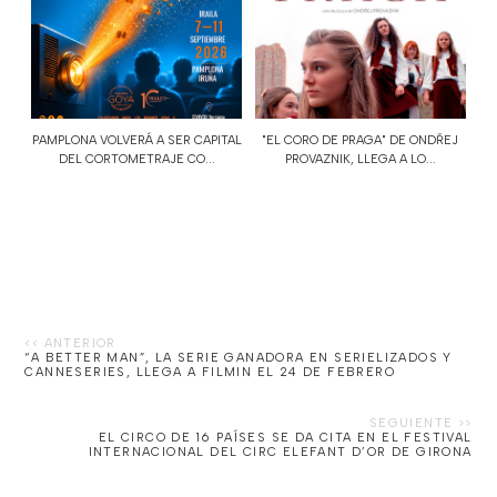
PAMPLONA VOLVERÁ A SER CAPITAL
"EL CORO DE PRAGA" DE ONDŘEJ
DEL CORTOMETRAJE CO...
PROVAZNIK, LLEGA A LO...
“A BETTER MAN”, LA SERIE GANADORA EN SERIELIZADOS Y
CANNESERIES, LLEGA A FILMIN EL 24 DE FEBRERO
EL CIRCO DE 16 PAÍSES SE DA CITA EN EL FESTIVAL
INTERNACIONAL DEL CIRC ELEFANT D’OR DE GIRONA