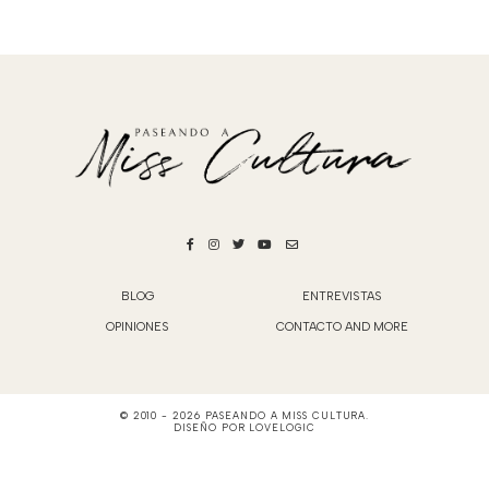
BLOG
ENTREVISTAS
OPINIONES
CONTACTO AND MORE
© 2010 -
2026
PASEANDO A MISS CULTURA
.
DISEÑO POR
LOVELOGIC