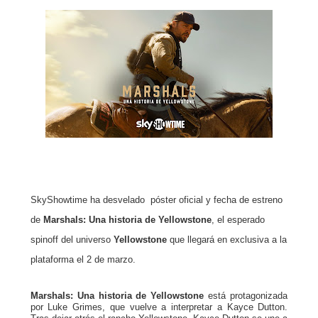
SkyShowtime ha desvelado póster oficial y fecha de estreno
de
Marshals: Una historia de Yellowstone
, el esperado
spinoff del universo
Yellowstone
que llegará en exclusiva a la
plataforma el 2 de marzo.
Marshals: Una historia de Yellowstone
está protagonizada
por Luke Grimes, que vuelve a interpretar a Kayce Dutton.