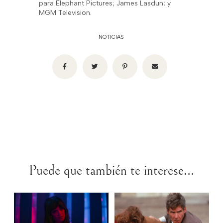
para Elephant Pictures; James Lasdun; y
MGM Television.
NOTICIAS
Puede que también te interese...