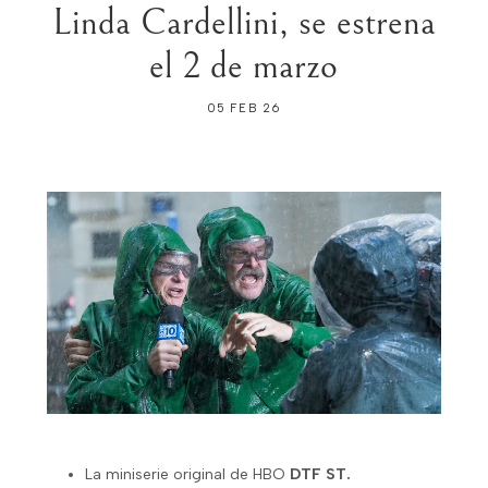
Linda Cardellini, se estrena
el 2 de marzo
05 FEB 26
La miniserie original de HBO
DTF ST.