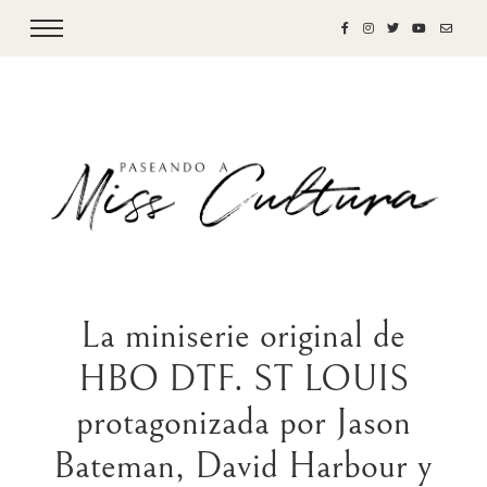
La miniserie original de
HBO DTF. ST LOUIS
protagonizada por Jason
Bateman, David Harbour y