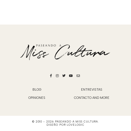
BLOG
ENTREVISTAS
OPINIONES
CONTACTO AND MORE
© 2010 -
2026
PASEANDO A MISS CULTURA
.
DISEÑO POR
LOVELOGIC