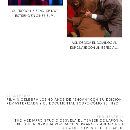
SU PROPIO INFIERNO, DE NWR.
ESTRENO EN CINES EL 9 ...
AXN DEDICA EL DOMINGO AL
ESPIONAJE CON UN ESPECIAL...
FILMIN CELEBRA LOS 40 AÑOS DE “SHOAH” CON SU EDICIÓN
REMASTERIZADA Y EL DOCUMENTAL SOBRE CÓMO SE HIZO
THE MEDIAPRO STUDIO DESVELA EL TEASER DE LAPÖNIA,
PELÍCULA DIRIGIDA POR DAVID SERRANO, Y ANUNCIA SU
FECHA DE ESTRENO EL 1 DE ABRIL