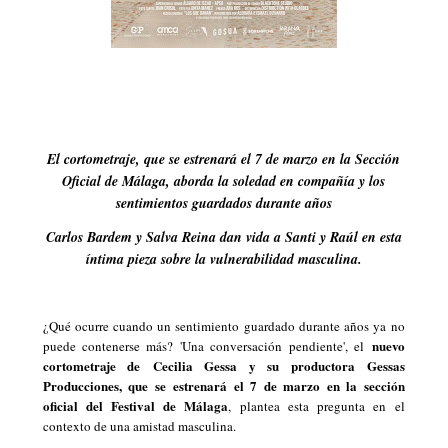
El cortometraje, que se estrenará el 7 de marzo en la Sección
Oficial de Málaga, aborda la soledad en compañía y los
sentimientos guardados durante años
Carlos Bardem y Salva Reina dan vida a Santi y Raúl en esta
íntima pieza sobre la vulnerabilidad masculina.
¿Qué ocurre cuando un sentimiento guardado durante años ya no
nuevo
puede contenerse más? '
Una conversación pendiente
', el
cortometraje de
Cecilia Gessa y su productora Gessas
Producciones
, que se
estrenará el 7 de marzo en la sección
oficial del Festival de Málaga
, plantea esta pregunta en el
contexto de una amistad masculina.