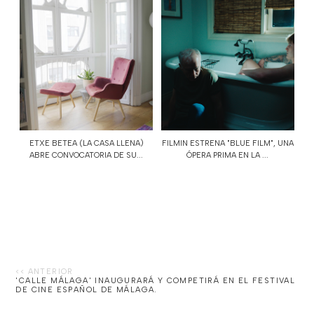
ETXE BETEA (LA CASA LLENA)
FILMIN ESTRENA "BLUE FILM", UNA
ABRE CONVOCATORIA DE SU...
ÓPERA PRIMA EN LA ...
'CALLE MÁLAGA' INAUGURARÁ Y COMPETIRÁ EN EL FESTIVAL
DE CINE ESPAÑOL DE MÁLAGA.