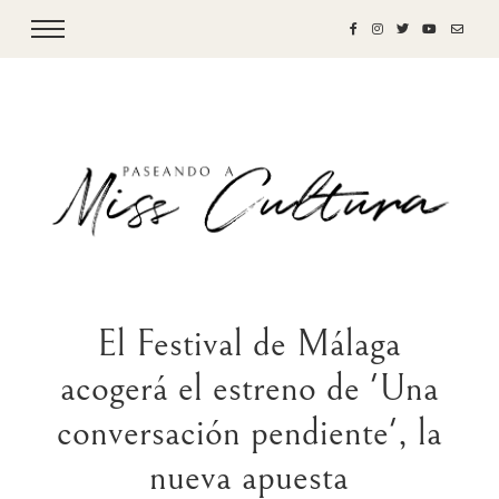
El Festival de Málaga
acogerá el estreno de 'Una
conversación pendiente', la
nueva apuesta