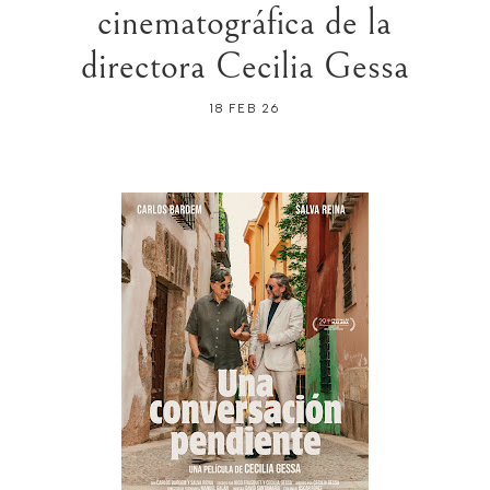
cinematográfica de la
directora Cecilia Gessa
18 FEB 26