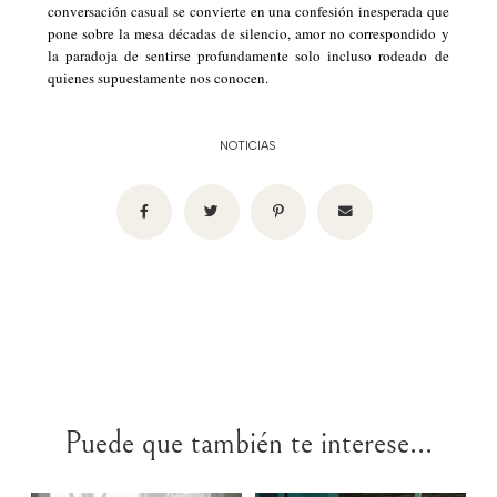
conversación casual se convierte en una confesión inesperada que
pone sobre la mesa décadas de silencio, amor no correspondido y
la paradoja de sentirse profundamente solo incluso rodeado de
quienes supuestamente nos conocen.
NOTICIAS
Puede que también te interese...