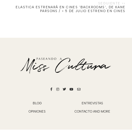
ELASTICA ESTRENARÁ EN CINES 'BACKROOMS', DE KANE
PARSONS / > 5 DE JULIO ESTRENO EN CINES
BLOG
ENTREVISTAS
OPINIONES
CONTACTO AND MORE