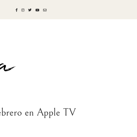
 febrero en Apple TV