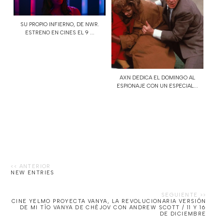
SU PROPIO INFIERNO, DE NWR.
ESTRENO EN CINES EL 9 ...
AXN DEDICA EL DOMINGO AL
ESPIONAJE CON UN ESPECIAL...
NEW ENTRIES
CINE YELMO PROYECTA VANYA, LA REVOLUCIONARIA VERSIÓN
DE MI TÍO VANYA DE CHÉJOV CON ANDREW SCOTT / 11 Y 16
DE DICIEMBRE