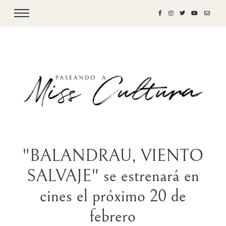
"BALANDRAU, VIENTO
SALVAJE" se estrenará en
cines el próximo 20 de
febrero