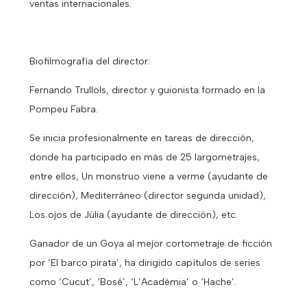
ventas internacionales.
Biofilmografía del director:
Fernando Trullols, director y guionista formado en la
Pompeu Fabra.
Se inicia profesionalmente en tareas de dirección,
donde ha participado en más de 25 largometrajes,
entre ellos, Un monstruo viene a verme (ayudante de
dirección), Mediterráneo (director segunda unidad),
Los ojos de Júlia (ayudante de dirección), etc.
Ganador de un Goya al mejor cortometraje de ficción
por ‘El barco pirata’, ha dirigido capítulos de series
como ‘Cucut’, ‘Bosé’, ‘L’Acadèmia’ o ‘Hache’.