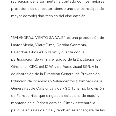
recreación de la tormenta ha contado con los mejores
profesionales del sector, siendo uno de los rodajes de
mayor complejidad técnica del cine catalán.
"BALANDRAU, VIENTO SALVAJE" es una producción de
Lastor Media, Vilaüt Films, Goroka Contents,
Balandrau Films AIE y 3Cat, y cuenta con la
participación de Filmin, el apoyo de la Diputación de
Girona, el ICEC, del ICAA y de Audiovisual SGR, y la
colaboración de la Dirección General de Prevención,
Extinción de Incendios y Salvamentos (Bombers de la
Generalitat de Catalunya y de FGC Turismo, la división
de Ferrocarriles que dirige seis estacions de esquí y
montaña en el Pirineo catalán. Filmax estrenará la
película en salas de cine y también se encargará de las