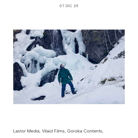
07 DIC 25
Lastor Media, Vilaüt Films, Goroka Contents,