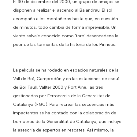
El 30 de diciembre del 2000, un grupo de amigos se
disponen a realizar el ascenso al Balandrau. El sol
acompaña a los montañeros hasta que, en cuestión
de minutos, todo cambia de forma imprevisible. Un
viento salvaje conocido como 'torb' desencadena la
peor de las tormentas de la historia de los Pirineos.
La película se ha rodado en espacios naturales de la
Vall de Boí, Camprodón y en las estaciones de esquí
de Boí Taüll, Vallter 2000 y Port Ainé, las tres
gestionadas por Ferrocarrils de la Generalitat de
Catalunya (FGC). Para recrear las secuencias más
impactantes se ha contado con la colaboración de
bomberos de la Generalitat de Catalunya, que incluye
la asesoría de expertos en rescates. Así mismo, la