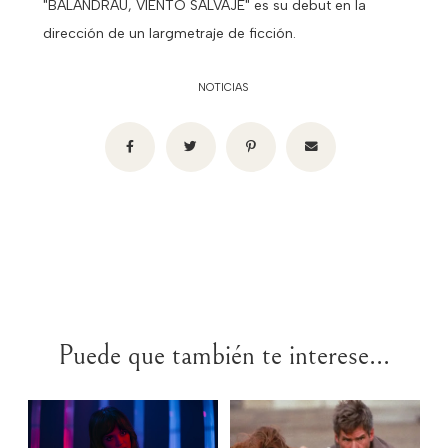
"BALANDRAU, VIENTO SALVAJE" es su debut en la
dirección de un largmetraje de ficción.
NOTICIAS
Puede que también te interese...