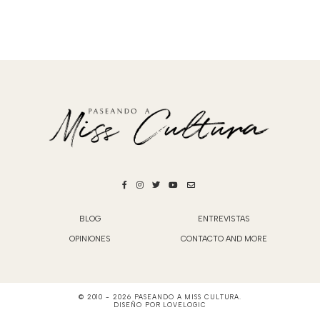
BLOG
ENTREVISTAS
OPINIONES
CONTACTO AND MORE
© 2010 -
2026
PASEANDO A MISS CULTURA
.
DISEÑO POR
LOVELOGIC