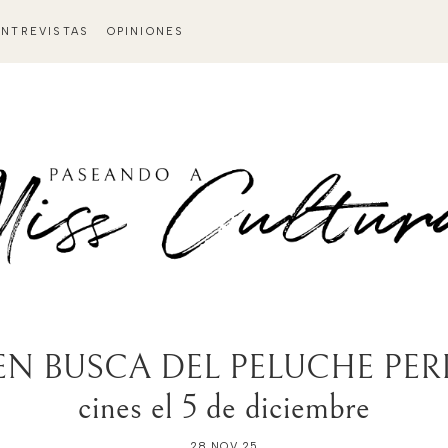
ENTREVISTAS
OPINIONES
 BUSCA DEL PELUCHE PERDID
cines el 5 de diciembre
28 NOV 25