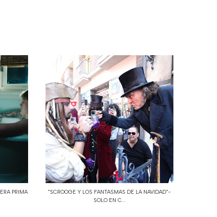
PERA PRIMA
"SCROOGE Y LOS FANTASMAS DE LA NAVIDAD"-
SOLO EN C...