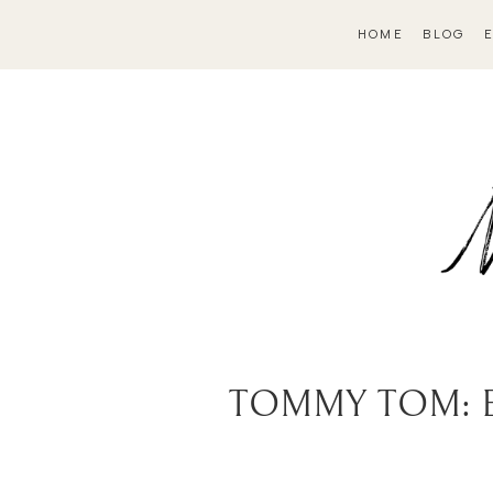
HOME
BLOG
TOMMY TOM: EN