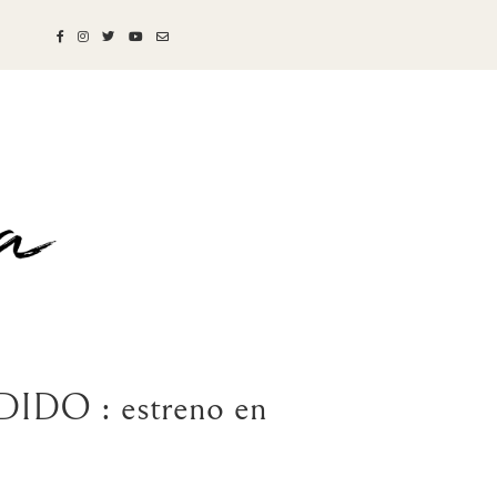
O : estreno en