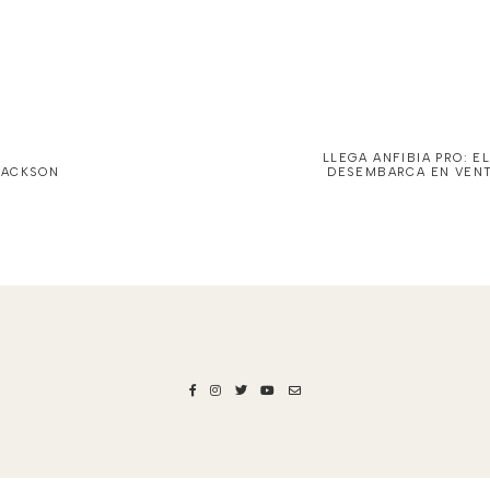
LLEGA ANFIBIA PRO: 
 JACKSON
DESEMBARCA EN VENT