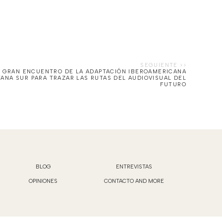
EL GRAN ENCUENTRO DE LA ADAPTACIÓN IBEROAMERICANA
ANA SUR PARA TRAZAR LAS RUTAS DEL AUDIOVISUAL DEL
FUTURO
BLOG
ENTREVISTAS
OPINIONES
CONTACTO AND MORE