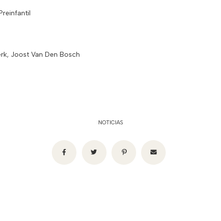
reinfantil
kerk, Joost Van Den Bosch
NOTICIAS