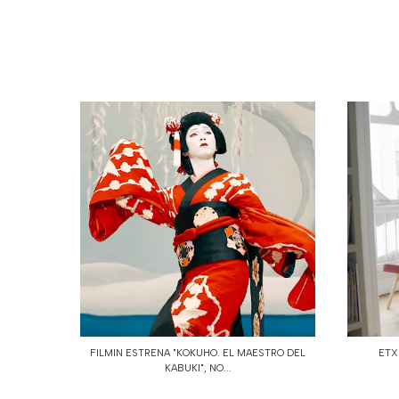
FILMIN ESTRENA "KOKUHO. EL MAESTRO DEL
ETX
KABUKI", NO...