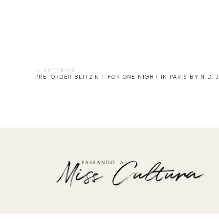
PRE-ORDER BLITZ KIT FOR ONE NIGHT IN PARIS BY N.D.