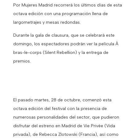
Por Mujeres Madrid recorrerá los últimos días de esta
octava edición con una programación llena de
largometrajes y mesas redondas.
Durante la gala de clausura, que se celebrará este
domingo, los espectadores podrán ver la película À
bras-le-corps (Silent Rebellion) y la entrega de
premios.
El pasado martes, 28 de octubre, comenzó esta
octava edición del festival con la presencia de
numerosas personalidades del sector, que pudieron
disfrutar del estreno en Madrid de Vie Privée (Vida
privada), de Rebecca Zlotowski (Francia), así como