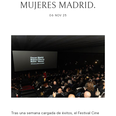
MUJERES MADRID.
06 NOV 25
Tras una semana cargada de éxitos, el Festival Cine