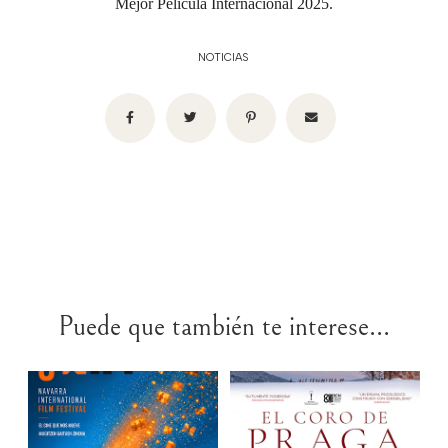
Mejor Película Internacional 2025.
NOTICIAS
Puede que también te interese...