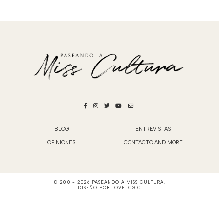
BLOG
ENTREVISTAS
OPINIONES
CONTACTO AND MORE
© 2010 -
2026
PASEANDO A MISS CULTURA
.
DISEÑO POR
LOVELOGIC