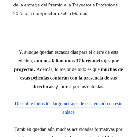
de la entrega del Premio a la Trayectoria Profesional
2025 a la compositora Zeltia Montes.
Y, aunque quedan escasos días para el cierre de esta
edición,
aún nos faltan unos 37 largometrajes por
proyectar.
Además, lo mejor de todo es que
muchas de
estas películas contarán con la presencia de sus
directoras
. ¡Corre a por tus entradas!
Descubre todos los largometrajes de esta edición en este
enlace
También quedan aún muchas actividades formativas por