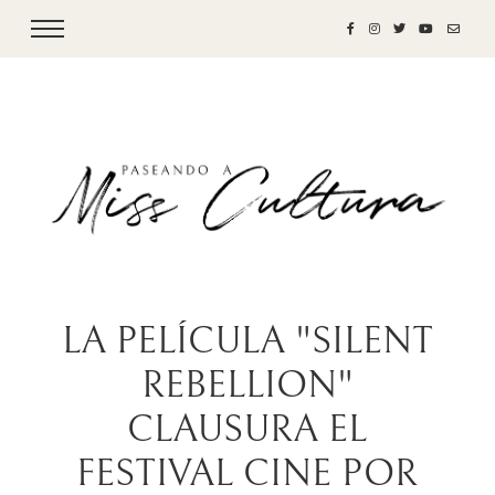
LA PELÍCULA "SILENT
REBELLION"
CLAUSURA EL
FESTIVAL CINE POR