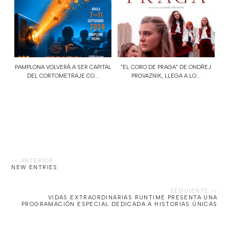
PAMPLONA VOLVERÁ A SER CAPITAL
"EL CORO DE PRAGA" DE ONDŘEJ
DEL CORTOMETRAJE CO...
PROVAZNIK, LLEGA A LO...
NEW ENTRIES
VIDAS EXTRAORDINARIAS RUNTIME PRESENTA UNA
PROGRAMACIÓN ESPECIAL DEDICADA A HISTORIAS ÚNICAS