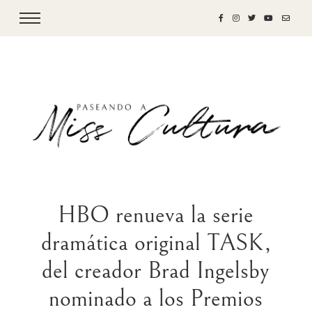
HBO renueva la serie
dramática original TASK,
del creador Brad Ingelsby
nominado a los Premios