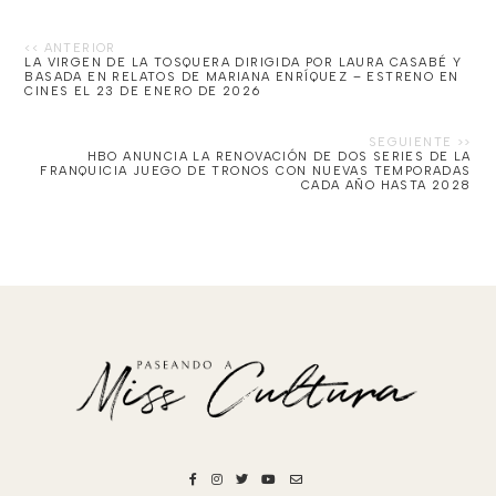
LA VIRGEN DE LA TOSQUERA DIRIGIDA POR LAURA CASABÉ Y
BASADA EN RELATOS DE MARIANA ENRÍQUEZ – ESTRENO EN
CINES EL 23 DE ENERO DE 2026
HBO ANUNCIA LA RENOVACIÓN DE DOS SERIES DE LA
FRANQUICIA JUEGO DE TRONOS CON NUEVAS TEMPORADAS
CADA AÑO HASTA 2028