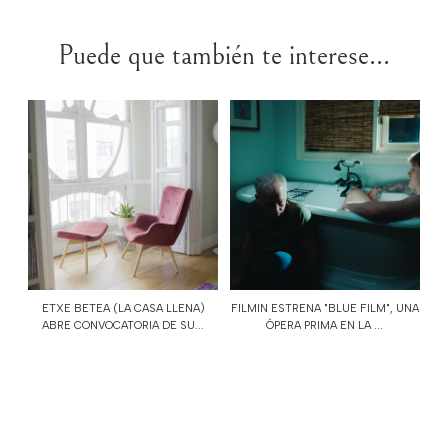
Puede que también te interese...
ETXE BETEA (LA CASA LLENA)
FILMIN ESTRENA "BLUE FILM", UNA
ABRE CONVOCATORIA DE SU...
ÓPERA PRIMA EN LA ...