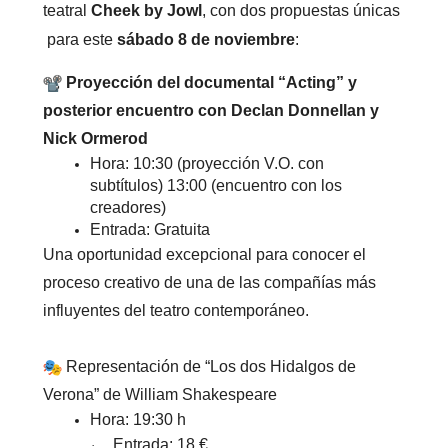
teatral
Cheek by Jowl
, con dos propuestas únicas
para este
sábado 8 de noviembre
:
Proyección del documental “Acting” y
posterior encuentro con Declan Donnellan y
Nick Ormerod
Hora: 10:30 (proyección V.O. con
subtítulos) 13:00 (encuentro con los
creadores)
Entrada: Gratuita
Una oportunidad excepcional para conocer el
proceso creativo de una de las compañías más
influyentes del teatro contemporáneo.
Representación de “Los dos Hidalgos de
Verona” de William Shakespeare
Hora: 19:30 h
Entrada: 18 €
·