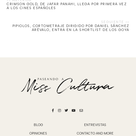
CRIMSON GOLD, DE JAFAR PANAHI, LLEGA POR PRIMERA VEZ
A LOS CINES ESPAÑOLES
PIPIOLOS, CORTOMETRAJE DIRIGIDO POR DANIEL SÁNCHEZ
ARÉVALO, ENTRA EN LA SHORTLIST DE LOS GOYA
BLOG
ENTREVISTAS
OPINIONES
CONTACTO AND MORE