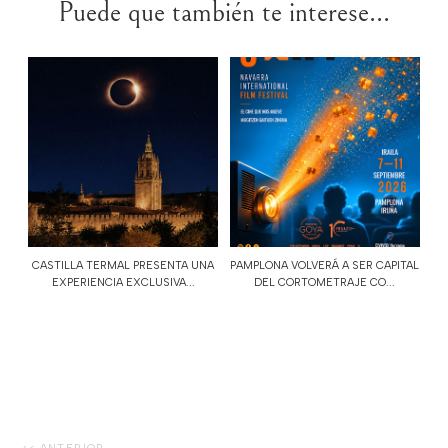
Puede que también te interese...
CASTILLA TERMAL PRESENTA UNA
PAMPLONA VOLVERÁ A SER CAPITAL
EXPERIENCIA EXCLUSIVA...
DEL CORTOMETRAJE CO...