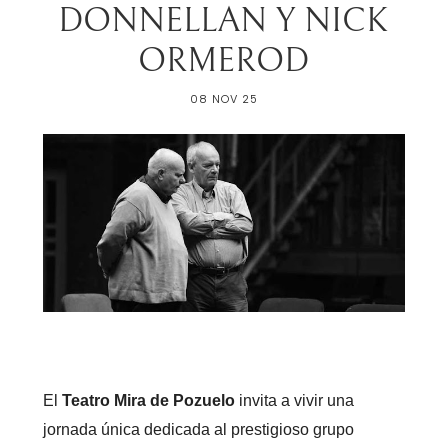
DONNELLAN Y NICK
ORMEROD
08 NOV 25
El
Teatro Mira de Pozuelo
invita a vivir una
jornada única dedicada al prestigioso grupo