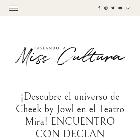
¡Descubre el universo de
Cheek by Jowl en el Teatro
Mira! ENCUENTRO
CON DECLAN