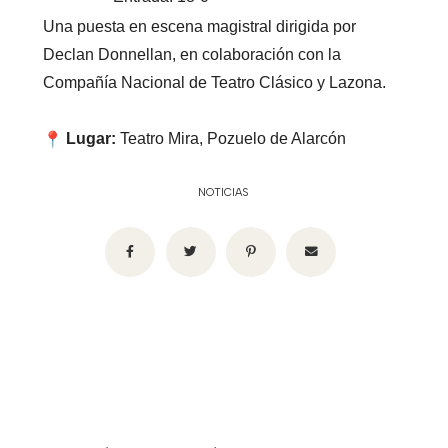
Una puesta en escena magistral dirigida por
Declan Donnellan, en colaboración con la
Compañía Nacional de Teatro Clásico y Lazona.
Lugar:
Teatro Mira, Pozuelo de Alarcón
NOTICIAS