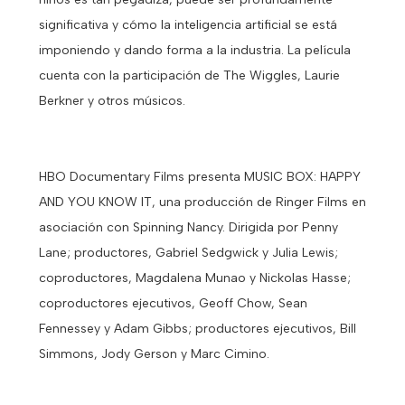
significativa y cómo la inteligencia artificial se está
imponiendo y dando forma a la industria. La película
cuenta con la participación de The Wiggles, Laurie
Berkner y otros músicos.
HBO Documentary Films presenta MUSIC BOX: HAPPY
AND YOU KNOW IT, una producción de Ringer Films en
asociación con Spinning Nancy. Dirigida por Penny
Lane; productores, Gabriel Sedgwick y Julia Lewis;
coproductores, Magdalena Munao y Nickolas Hasse;
coproductores ejecutivos, Geoff Chow, Sean
Fennessey y Adam Gibbs; productores ejecutivos, Bill
Simmons, Jody Gerson y Marc Cimino.