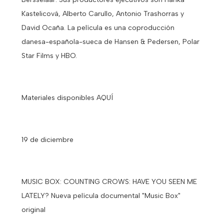
Kastelicová, Alberto Carullo, Antonio Trashorras y
David Ocaña. La película es una coproducción
danesa-española-sueca de Hansen & Pedersen, Polar
Star Films y HBO.
Materiales disponibles AQUÍ
19 de diciembre
MUSIC BOX: COUNTING CROWS: HAVE YOU SEEN ME
LATELY? Nueva película documental "Music Box"
original