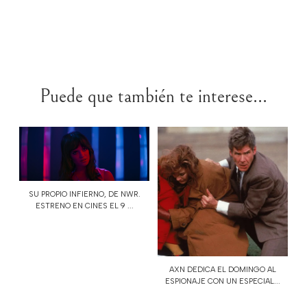
Puede que también te interese...
SU PROPIO INFIERNO, DE NWR.
ESTRENO EN CINES EL 9 ...
AXN DEDICA EL DOMINGO AL
ESPIONAJE CON UN ESPECIAL...