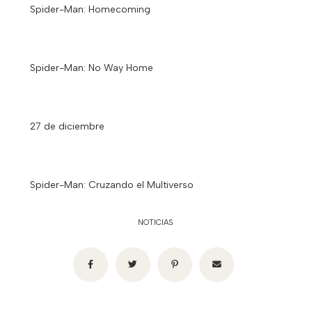
Spider-Man: Homecoming
Spider-Man: No Way Home
27 de diciembre
Spider-Man: Cruzando el Multiverso
NOTICIAS