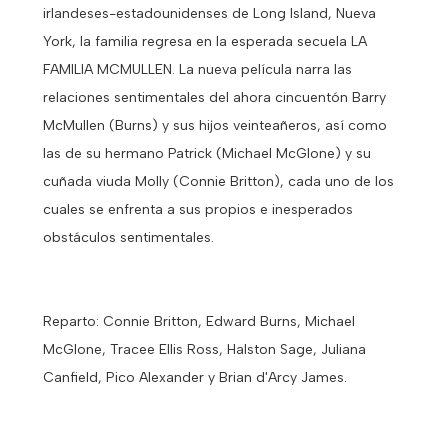
irlandeses-estadounidenses de Long Island, Nueva
York, la familia regresa en la esperada secuela LA
FAMILIA MCMULLEN. La nueva película narra las
relaciones sentimentales del ahora cincuentón Barry
McMullen (Burns) y sus hijos veinteañeros, así como
las de su hermano Patrick (Michael McGlone) y su
cuñada viuda Molly (Connie Britton), cada uno de los
cuales se enfrenta a sus propios e inesperados
obstáculos sentimentales.
Reparto: Connie Britton, Edward Burns, Michael
McGlone, Tracee Ellis Ross, Halston Sage, Juliana
Canfield, Pico Alexander y Brian d'Arcy James.