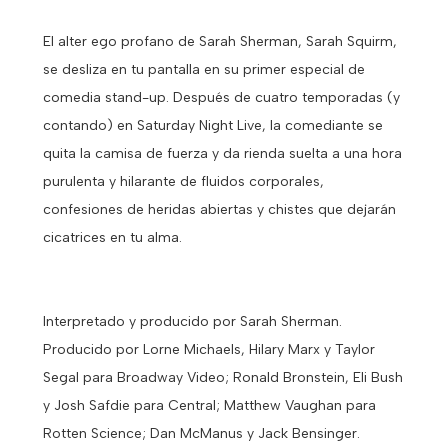
El alter ego profano de Sarah Sherman, Sarah Squirm,
se desliza en tu pantalla en su primer especial de
comedia stand-up. Después de cuatro temporadas (y
contando) en Saturday Night Live, la comediante se
quita la camisa de fuerza y da rienda suelta a una hora
purulenta y hilarante de fluidos corporales,
confesiones de heridas abiertas y chistes que dejarán
cicatrices en tu alma.
Interpretado y producido por Sarah Sherman.
Producido por Lorne Michaels, Hilary Marx y Taylor
Segal para Broadway Video; Ronald Bronstein, Eli Bush
y Josh Safdie para Central; Matthew Vaughan para
Rotten Science; Dan McManus y Jack Bensinger.