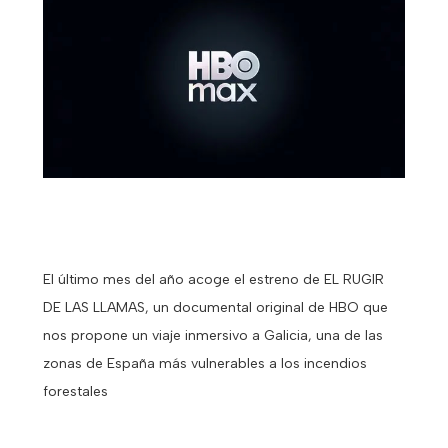
El último mes del año acoge el estreno de EL RUGIR
DE LAS LLAMAS, un documental original de HBO que
nos propone un viaje inmersivo a Galicia, una de las
zonas de España más vulnerables a los incendios
forestales