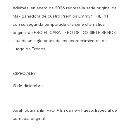
Además, en enero de 2026 regresa la serie original de
Max ganadora de cuatro Premios Emmy® THE PITT
con su segunda temporada y la serie dramática
original de HBO EL CABALLERO DE LOS SIETE REINOS
situada un siglo antes de los acontecimientos de
Juego de Tronos
ESPECIALES
13 de diciembre
Sarah Squirm: ¡En vivo! + En carne y hueso. Especial de
comedia original