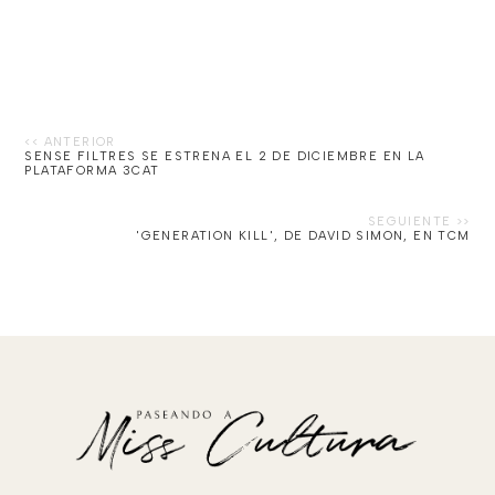
SENSE FILTRES SE ESTRENA EL 2 DE DICIEMBRE EN LA
PLATAFORMA 3CAT
'GENERATION KILL', DE DAVID SIMON, EN TCM