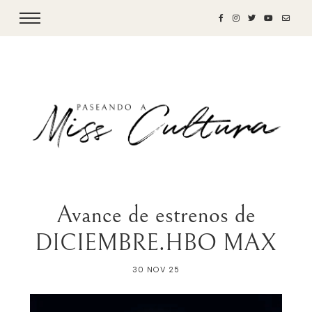
Avance de estrenos de
DICIEMBRE.HBO MAX
30 NOV 25