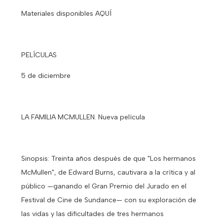
Materiales disponibles AQUÍ
PELÍCULAS
5 de diciembre
LA FAMILIA MCMULLEN. Nueva película
Sinopsis: Treinta años después de que "Los hermanos
McMullen", de Edward Burns, cautivara a la crítica y al
público —ganando el Gran Premio del Jurado en el
Festival de Cine de Sundance— con su exploración de
las vidas y las dificultades de tres hermanos