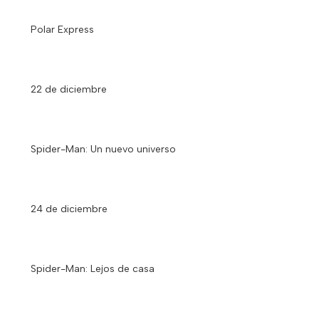
Polar Express
22 de diciembre
Spider-Man: Un nuevo universo
24 de diciembre
Spider-Man: Lejos de casa