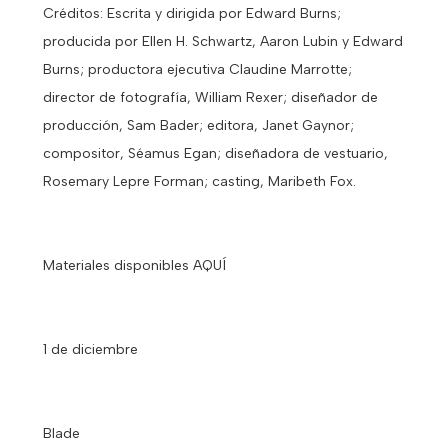
Créditos: Escrita y dirigida por Edward Burns;
producida por Ellen H. Schwartz, Aaron Lubin y Edward
Burns; productora ejecutiva Claudine Marrotte;
director de fotografía, William Rexer; diseñador de
producción, Sam Bader; editora, Janet Gaynor;
compositor, Séamus Egan; diseñadora de vestuario,
Rosemary Lepre Forman; casting, Maribeth Fox.
Materiales disponibles AQUÍ
1 de diciembre
Blade