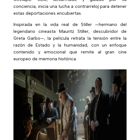
conciencia, inicia una lucha a contrarreloj para detener
estas deportaciones encubiertas.
Inspirada en la vida real de Stiller —hermano del
legendario cineasta Mauritz Stiller, descubridor de
Greta Garbo—, la película retrata la tensión entre la
razón de Estado y la humanidad, con un enfoque
contenido y emocional que remite al gran cine
europeo de memoria histórica.