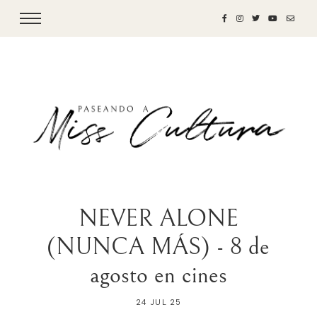
NEVER ALONE
(NUNCA MÁS) - 8 de
agosto en cines
24 JUL 25