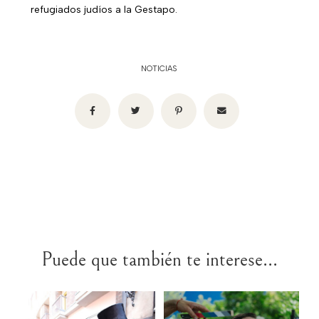
refugiados judíos a la Gestapo.
NOTICIAS
Puede que también te interese...