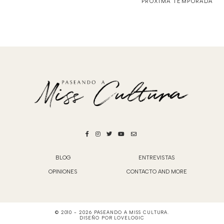
PRÓXIMA TEMPORADA
BLOG
ENTREVISTAS
OPINIONES
CONTACTO AND MORE
© 2010 -
2026
PASEANDO A MISS CULTURA
.
DISEÑO POR
LOVELOGIC