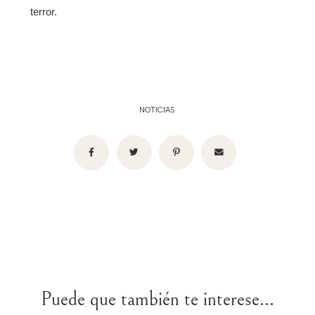
terror.
NOTICIAS
Puede que también te interese...