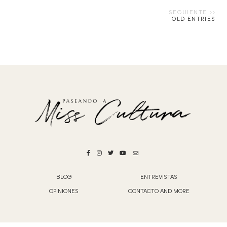
OLD ENTRIES
BLOG
ENTREVISTAS
OPINIONES
CONTACTO AND MORE