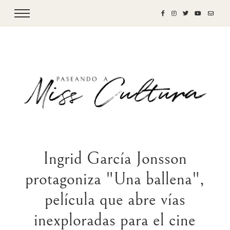
Ingrid García Jonsson
protagoniza "Una ballena",
película que abre vías
inexploradas para el cine