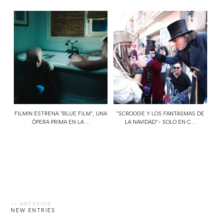
FILMIN ESTRENA "BLUE FILM", UNA
"SCROOGE Y LOS FANTASMAS DE
ÓPERA PRIMA EN LA ...
LA NAVIDAD"- SOLO EN C...
NEW ENTRIES