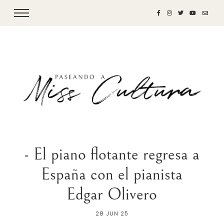
- El piano flotante regresa a
España con el pianista
Edgar Olivero
28 JUN 25