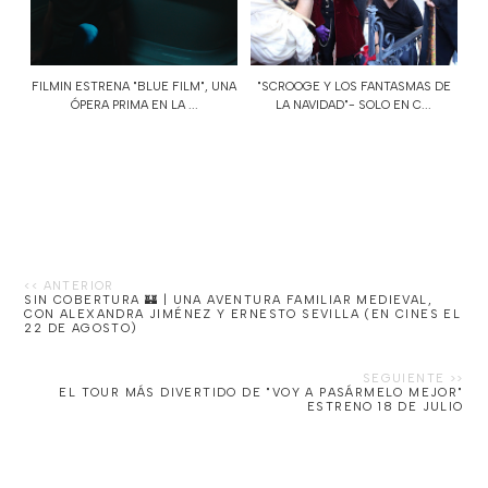
FILMIN ESTRENA "BLUE FILM", UNA
"SCROOGE Y LOS FANTASMAS DE
ÓPERA PRIMA EN LA ...
LA NAVIDAD"- SOLO EN C...
SIN COBERTURA 🏰 | UNA AVENTURA FAMILIAR MEDIEVAL,
CON ALEXANDRA JIMÉNEZ Y ERNESTO SEVILLA (EN CINES EL
22 DE AGOSTO)
EL TOUR MÁS DIVERTIDO DE "VOY A PASÁRMELO MEJOR"
ESTRENO 18 DE JULIO