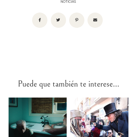
NOTICIAS
Puede que también te interese...