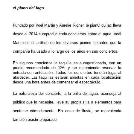
el piano del lago
Fundado por Voël Martin y Aurelie Richer, le pianO du lac lleva
desde el 2014 autoproduciendo conciertos sobre el agua. Voël
Martin es el artífice de los diversos pianos flotantes que la
compañía ha usado a lo largo de los años en sus conciertos.
En algunos conciertos la taquilla es autogestionada, con un
precio recomendado de 12€, y se recomienda reservar la
entrada con antelación. Todos los conciertos tendrán lugar al
atardecer. Las taquillas estarán abiertas en cada localización
desde una hora antes de comenzar el espectáculo.
La naturaleza del concierto, a la orilla del agua, aconseja al
público que lo necesite, lleve su propia silla o elementos para
sentarse cómodamente. En caso de lluvia, se recomienda
también asistir preparado.