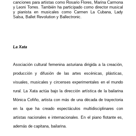
canciones para artistas como Rosario Flores, Marina Carmona
y Leoni Torres. También ha participado como director musical
y pianista en musicales como Carmen La Cubana, Lady
Salsa, Ballet Revolution y Ballectronic.
La Xata
Asociación cultural femenina asturiana dirigida a la creación,
producción y difusión de las artes escénicas, plásticas,
visuales, musicales y circenses experimentales en el mundo
rural. La Xata actúa bajo la dirección artística de la bailarina
Mónica Cofiño, artista con más de una década de trayectoria
en la que ha creado espectáculos multidisciplinares con
artistas nacionales e internacionales. En el piano flotante es,
además de capitana, bailarina.