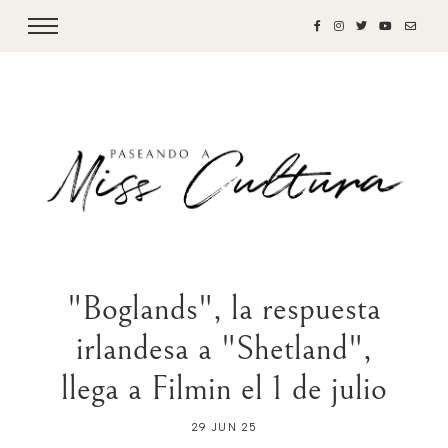
"Boglands", la respuesta
irlandesa a "Shetland",
llega a Filmin el 1 de julio
29 JUN 25