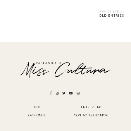
OLD ENTRIES
BLOG
ENTREVISTAS
OPINIONES
CONTACTO AND MORE