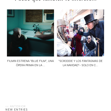
FILMIN ESTRENA "BLUE FILM", UNA
"SCROOGE Y LOS FANTASMAS DE
ÓPERA PRIMA EN LA ...
LA NAVIDAD"- SOLO EN C...
NEW ENTRIES