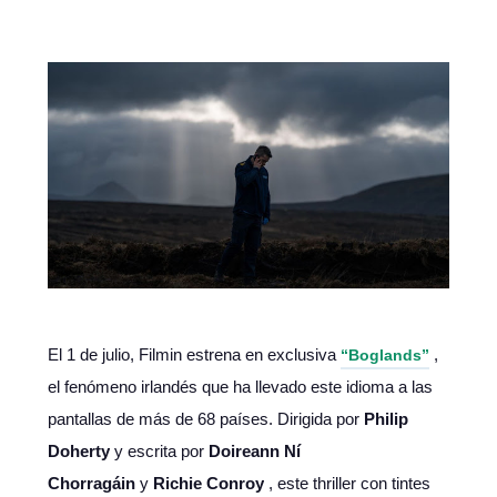
El 1 de julio, Filmin estrena en exclusiva
,
“Boglands”
el fenómeno irlandés que ha llevado este idioma a las
pantallas de más de 68 países. Dirigida por
Philip
Doherty
y escrita por
Doireann Ní
Chorragáin
y
Richie Conroy
, este thriller con tintes