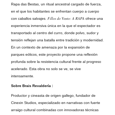
Rapa das Bestas, un ritual ancestral cargado de fuerza,
en el que los habitantes se enfrentan cuerpo a cuerpo
Fillos do Vento: A RAPA
con caballos salvajes.
ofrece una
experiencia inmersiva única en la que el espectador es
transportado al centro del curro, donde polvo, sudor y
tensión reflejan una batalla entre tradición y modernidad.
En un contexto de amenaza por la expansión de
parques eólicos, este proyecto propone una reflexión
profunda sobre la resistencia cultural frente al progreso
acelerado. Esta obra no solo se ve, se vive
intensamente.
Sobre Brais Revaldería
:
Productor y cineasta de origen gallego, fundador de
Cinexin Studios, especializado en narrativas con fuerte
arraigo cultural combinadas con innovadoras técnicas