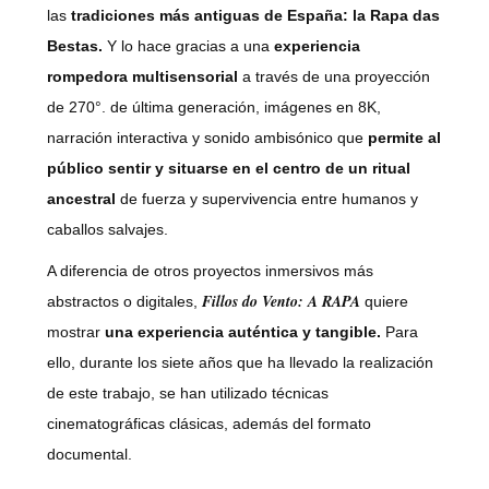
las
tradiciones más antiguas de España: la Rapa das
Bestas.
Y lo hace gracias a una
experiencia
rompedora multisensorial
a través de una proyección
de 270°. de última generación, imágenes en 8K,
narración interactiva y sonido ambisónico que
permite al
público sentir y situarse en el centro de un ritual
ancestral
de fuerza y supervivencia entre humanos y
caballos salvajes.
A diferencia de otros proyectos inmersivos más
Fillos do Vento: A RAPA
abstractos o digitales,
quiere
mostrar
una experiencia auténtica y tangible.
Para
ello, durante los siete años que ha llevado la realización
de este trabajo, se han utilizado técnicas
cinematográficas clásicas, además del formato
documental.