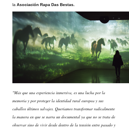
la
Asociación Rapa Das Bestas.
"Más que una experiencia inmersiva, es una lucha por la
memoria y por proteger la identidad rural europea y sus
caballos últimos salvajes. Queríamos transformar radicalmente
la manera en que se narra un documental ya que no se trata de
observar sino de vivir desde dentro de la tensión entre pasado y