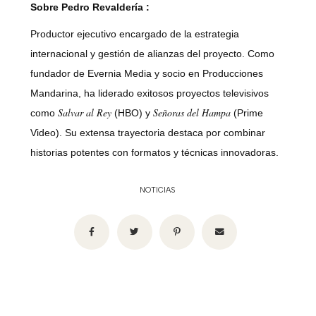
Sobre Pedro Revaldería
:
Productor ejecutivo encargado de la estrategia
internacional y gestión de alianzas del proyecto. Como
fundador de Evernia Media y socio en Producciones
Mandarina, ha liderado exitosos proyectos televisivos
Salvar al Rey
Señoras del Hampa
como
(HBO) y
(Prime
Video). Su extensa trayectoria destaca por combinar
historias potentes con formatos y técnicas innovadoras.
NOTICIAS