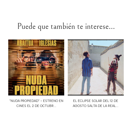
Puede que también te interese...
"NUDA PROPIEDAD" - ESTRENO EN
EL ECLIPSE SOLAR DEL 12 DE
CINES EL 2 DE OCTUBR...
AGOSTO SALTA DE LA REAL...