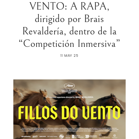
VENTO: A RAPA,
dirigido por Brais
Revaldería, dentro de la
“Competición Inmersiva”
11 MAY 25