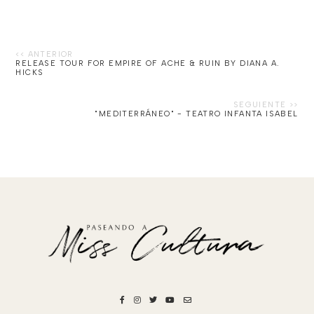
RELEASE TOUR FOR EMPIRE OF ACHE & RUIN BY DIANA A.
HICKS
"MEDITERRÁNEO" - TEATRO INFANTA ISABEL