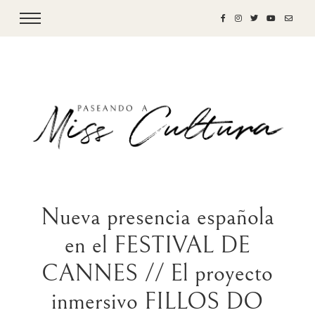
Nueva presencia española
en el FESTIVAL DE
CANNES // El proyecto
inmersivo FILLOS DO