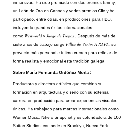
inmersivas. Ha sido premiado con dos premios Emmy,
un León de Oro en Cannes y varios premios Clio y ha
participado, entre otras, en producciones para HBO,
incluyendo grandes éxitos internacionales
Westworld
Juego de Tronos
como
y
. Después de más de
Fillos do Vento: A RAPA,
siete años de trabajo surge
su
proyecto más personal e íntimo creado para reflejar de
forma realista y emocional esta tradición gallega.
Sobre María Fernanda Ordóñez Morla
:
Productora y directora artística que combina su
formación en arquitectura y diseño con su extensa
carrera en producción para crear experiencias visuales
únicas. Ha trabajado para marcas internacionales como
Warner Music, Nike o Snapchat y es cofundadora de 100
Sutton Studios, con sede en Brooklyn, Nueva York.