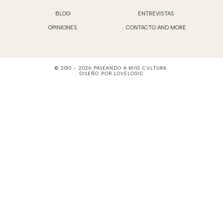
BLOG
ENTREVISTAS
OPINIONES
CONTACTO AND MORE
© 2010 -
2026
PASEANDO A MISS CULTURA
.
DISEÑO POR
LOVELOGIC