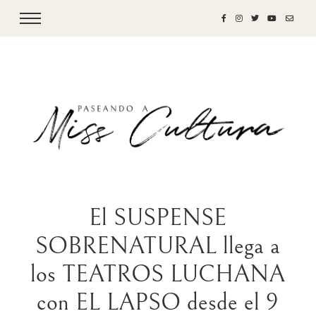
El SUSPENSE
SOBRENATURAL llega a
los TEATROS LUCHANA
con EL LAPSO desde el 9