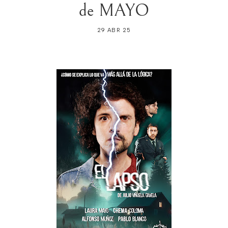
de MAYO
29 ABR 25