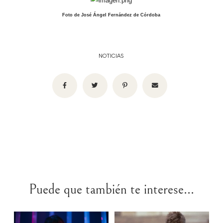
Foto de José Ángel Fernández de Córdoba
NOTICIAS
Puede que también te interese...