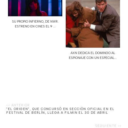
SU PROPIO INFIERNO, DE NWR.
ESTRENO EN CINES EL 9 ...
AXN DEDICA EL DOMINGO AL
ESPIONAJE CON UN ESPECIAL...
"EL ORIGEN", QUE CONCURSÓ EN SECCIÓN OFICIAL EN EL
FESTIVAL DE BERLÍN, LLEGA A FILMIN EL 30 DE ABRIL