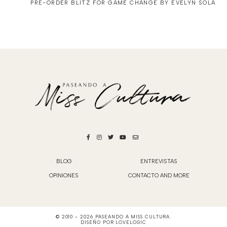
PRE-ORDER BLITZ FOR GAME CHANGE BY EVELYN SOLA
BLOG
ENTREVISTAS
OPINIONES
CONTACTO AND MORE
© 2010 -
2026
PASEANDO A MISS CULTURA
.
DISEÑO POR
LOVELOGIC