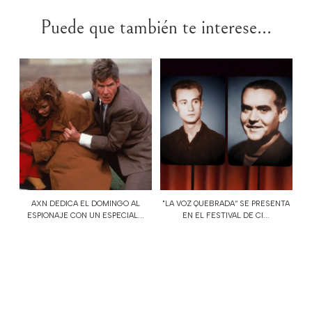
Puede que también te interese...
AXN DEDICA EL DOMINGO AL
"LA VOZ QUEBRADA“ SE PRESENTA
ESPIONAJE CON UN ESPECIAL...
EN EL FESTIVAL DE CI...