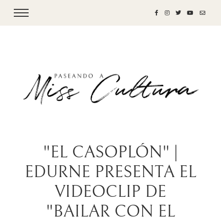
"EL CASOPLÓN" |
EDURNE PRESENTA EL
VIDEOCLIP DE
"BAILAR CON EL