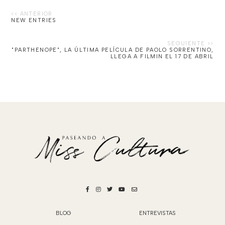
NEW ENTRIES
"PARTHENOPE", LA ÚLTIMA PELÍCULA DE PAOLO SORRENTINO,
LLEGA A FILMIN EL 17 DE ABRIL
BLOG
ENTREVISTAS