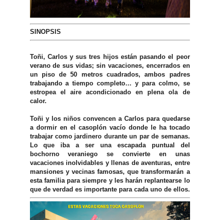
SINOPSIS
Toñi, Carlos y sus tres hijos están pasando el peor
verano de sus vidas; sin vacaciones, encerrados en
un piso de 50 metros cuadrados, ambos padres
trabajando a tiempo completo… y para colmo, se
estropea el aire acondicionado en plena ola de
calor.
Toñi y los niños convencen a Carlos para quedarse
a dormir en el casoplón vacío donde le ha tocado
trabajar como jardinero durante un par de semanas.
Lo que iba a ser una escapada puntual del
bochorno veraniego se convierte en unas
vacaciones inolvidables y llenas de aventuras, entre
mansiones y vecinas famosas, que transformarán a
esta familia para siempre y les harán replantearse lo
que de verdad es importante para cada uno de ellos.