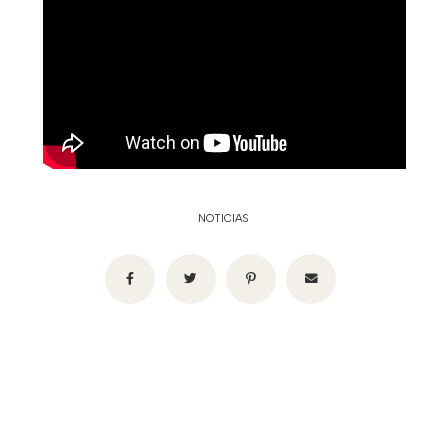
NOTICIAS