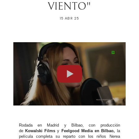
VIENTO"
15 ABR 25
Rodada en Madrid y Bilbao, con producción
de
Kowalski Films
y
Feelgood Media en Bilbao,
la
película completa su reparto con los niños Nerea