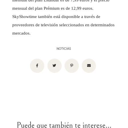
mensual del plan Prémium es de 12,99 euros.
SkyShowtime también está disponible a través de
proveedores de televisión seleccionados en determinados
mercados.
NOTICIAS
Puede que también te interese...