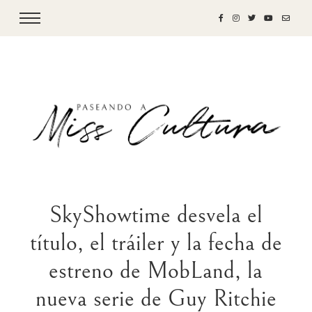
SkyShowtime desvela el
título, el tráiler y la fecha de
estreno de MobLand, la
nueva serie de Guy Ritchie