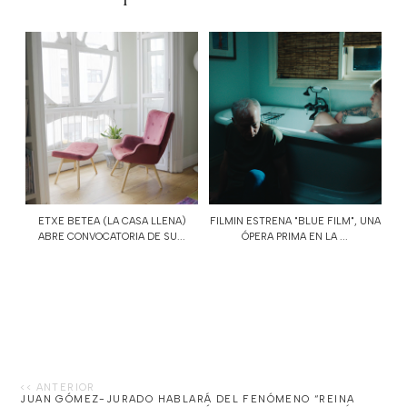
ETXE BETEA (LA CASA LLENA)
FILMIN ESTRENA "BLUE FILM", UNA
ABRE CONVOCATORIA DE SU...
ÓPERA PRIMA EN LA ...
JUAN GÓMEZ-JURADO HABLARÁ DEL FENÓMENO “REINA