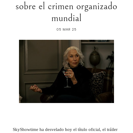
sobre el crimen organizado
mundial
05 MAR 25
SkyShowtime ha desvelado hoy el título oficial, el tráiler