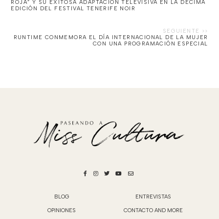
ROJA” Y SU EXITOSA ADAPTACIÓN TELEVISIVA EN LA DÉCIMA
EDICIÓN DEL FESTIVAL TENERIFE NOIR
RUNTIME CONMEMORA EL DÍA INTERNACIONAL DE LA MUJER
CON UNA PROGRAMACIÓN ESPECIAL
BLOG
ENTREVISTAS
OPINIONES
CONTACTO AND MORE