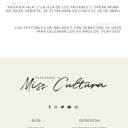
"FAISAIEN IRLA" ("LA ISLA DE LOS FAISANES"), ÓPERA PRIMA
DE ASIER URBIETA, SE ESTRENARÁ EN CINES EL 25 DE ABRIL
LOS FESTIVALES DE MÁLAGA Y SAN SEBASTIÁN SE UNEN
PARA CELEBRAR LOS 50 AÑOS DE ‘FURTIVOS’
BLOG
ENTREVISTAS