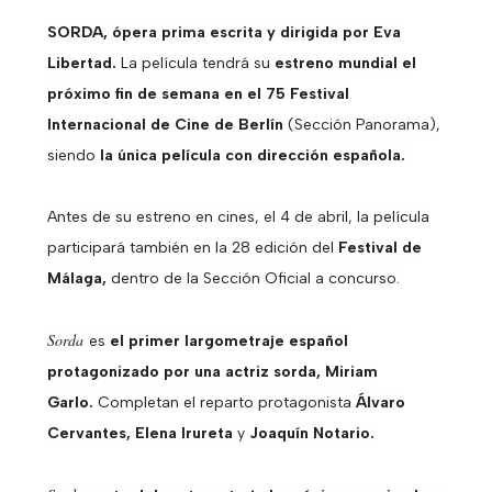
SORDA, ópera prima escrita y dirigida por Eva
Libertad.
La película tendrá su
estreno mundial el
próximo fin de semana en el 75 Festival
Internacional de Cine de Berlín
(Sección Panorama),
siendo
la única película con dirección española.
Antes de su estreno en cines, el 4 de abril, la película
participará también en la 28 edición del
Festival de
Málaga,
dentro de la Sección Oficial a concurso.
Sorda
es
el primer largometraje español
protagonizado por una actriz sorda, Miriam
Garlo.
Completan el reparto protagonista
Álvaro
Cervantes, Elena Irureta
y
Joaquín Notario.