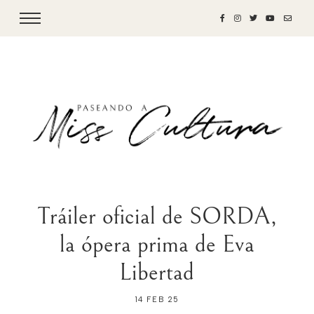
Tráiler oficial de SORDA,
la ópera prima de Eva
Libertad
14 FEB 25