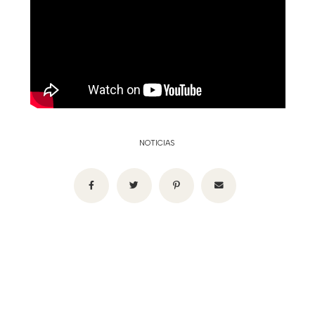
NOTICIAS