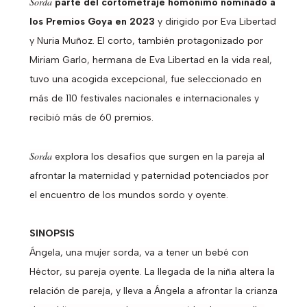
Sorda
parte del cortometraje homónimo nominado a
los Premios Goya en 2023
y dirigido por Eva Libertad
y Nuria Muñoz. El corto, también protagonizado por
Miriam Garlo, hermana de Eva Libertad en la vida real,
tuvo una acogida excepcional, fue seleccionado en
más de 110 festivales nacionales e internacionales y
recibió más de 60 premios.
Sorda
explora los desafíos que surgen en la pareja al
afrontar la maternidad y paternidad potenciados por
el encuentro de los mundos sordo y oyente.
SINOPSIS
Ángela, una mujer sorda, va a tener un bebé con
Héctor, su pareja oyente. La llegada de la niña altera la
relación de pareja, y lleva a Ángela a afrontar la crianza