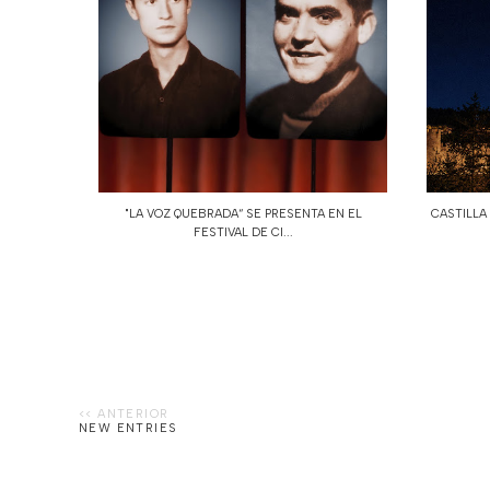
"LA VOZ QUEBRADA“ SE PRESENTA EN EL
CASTILLA
FESTIVAL DE CI...
NEW ENTRIES