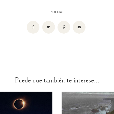
NOTICIAS
Puede que también te interese...