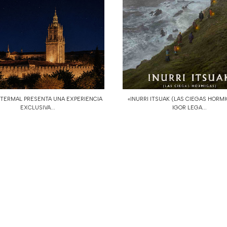
 TERMAL PRESENTA UNA EXPERIENCIA
«INURRI ITSUAK (LAS CIEGAS HORMI
EXCLUSIVA...
IGOR LEGA...