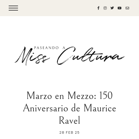
Marzo en Mezzo: 150
Aniversario de Maurice
Ravel
28 FEB 25