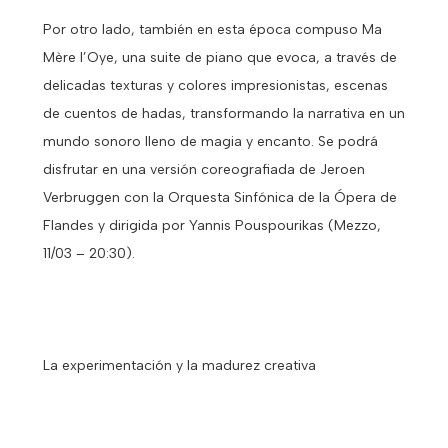
Por otro lado, también en esta época compuso Ma
Mère l’Oye, una suite de piano que evoca, a través de
delicadas texturas y colores impresionistas, escenas
de cuentos de hadas, transformando la narrativa en un
mundo sonoro lleno de magia y encanto. Se podrá
disfrutar en una versión coreografiada de Jeroen
Verbruggen con la Orquesta Sinfónica de la Ópera de
Flandes y dirigida por Yannis Pouspourikas (Mezzo,
11/03 – 20:30).
La experimentación y la madurez creativa