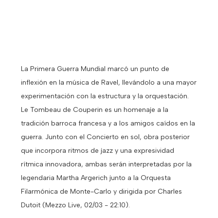
La Primera Guerra Mundial marcó un punto de
inflexión en la música de Ravel, llevándolo a una mayor
experimentación con la estructura y la orquestación.
Le Tombeau de Couperin es un homenaje a la
tradición barroca francesa y a los amigos caídos en la
guerra. Junto con el Concierto en sol, obra posterior
que incorpora ritmos de jazz y una expresividad
rítmica innovadora, ambas serán interpretadas por la
legendaria Martha Argerich junto a la Orquesta
Filarmónica de Monte-Carlo y dirigida por Charles
Dutoit (Mezzo Live, 02/03 - 22:10).