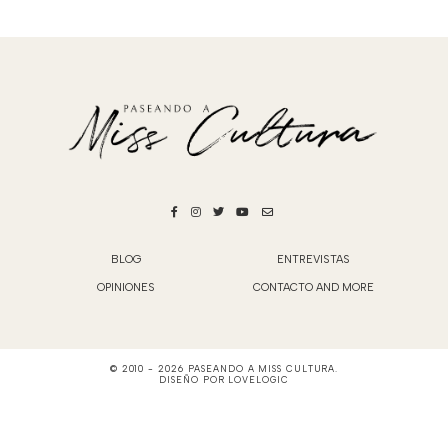
BLOG
ENTREVISTAS
OPINIONES
CONTACTO AND MORE
© 2010 -
2026
PASEANDO A MISS CULTURA
.
DISEÑO POR
LOVELOGIC