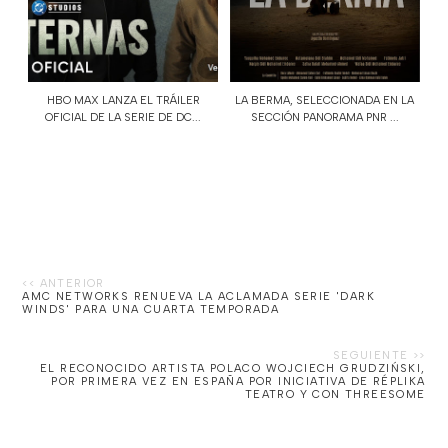
HBO MAX LANZA EL TRÁILER
LA BERMA, SELECCIONADA EN LA
OFICIAL DE LA SERIE DE DC...
SECCIÓN PANORAMA PNR ...
AMC NETWORKS RENUEVA LA ACLAMADA SERIE 'DARK
WINDS' PARA UNA CUARTA TEMPORADA
EL RECONOCIDO ARTISTA POLACO WOJCIECH GRUDZIŃSKI,
POR PRIMERA VEZ EN ESPAÑA POR INICIATIVA DE RÉPLIKA
TEATRO Y CON THREESOME