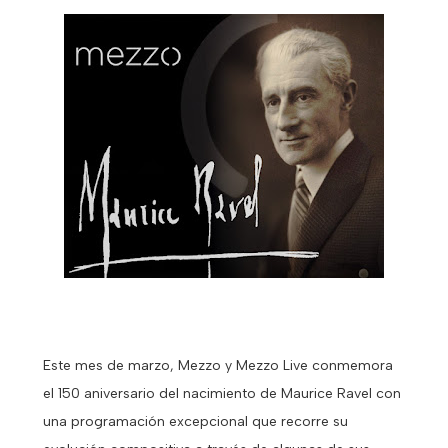
Este mes de marzo, Mezzo y Mezzo Live conmemora
el 150 aniversario del nacimiento de Maurice Ravel con
una programación excepcional que recorre su