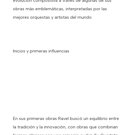
evolución compositiva a través de algunas de sus
obras más emblemáticas, interpretadas por las
mejores orquestas y artistas del mundo.
Inicios y primeras influencias
En sus primeras obras Ravel buscó un equilibrio entre
la tradición y la innovación, con obras que combinan