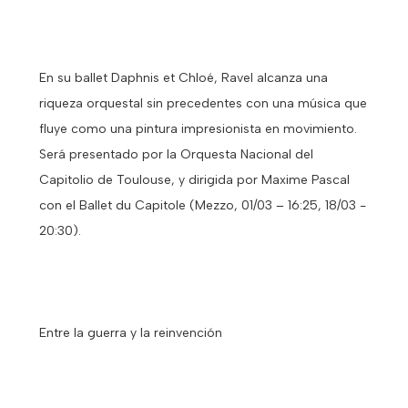
En su ballet Daphnis et Chloé, Ravel alcanza una
riqueza orquestal sin precedentes con una música que
fluye como una pintura impresionista en movimiento.
Será presentado por la Orquesta Nacional del
Capitolio de Toulouse, y dirigida por Maxime Pascal
con el Ballet du Capitole (Mezzo, 01/03 – 16:25, 18/03 -
20:30).
Entre la guerra y la reinvención