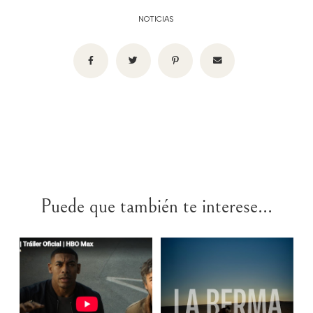
NOTICIAS
Puede que también te interese...