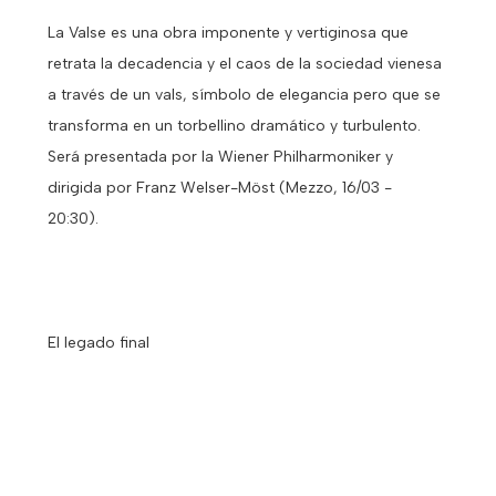
La Valse es una obra imponente y vertiginosa que
retrata la decadencia y el caos de la sociedad vienesa
a través de un vals, símbolo de elegancia pero que se
transforma en un torbellino dramático y turbulento.
Será presentada por la Wiener Philharmoniker y
dirigida por Franz Welser-Möst (Mezzo, 16/03 -
20:30).
El legado final