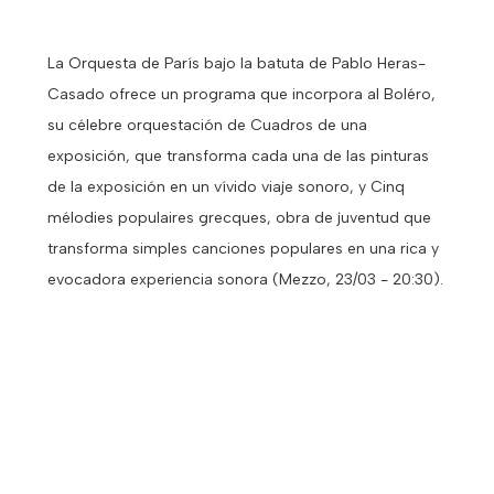
La Orquesta de París bajo la batuta de Pablo Heras-
Casado ofrece un programa que incorpora al Boléro,
su célebre orquestación de Cuadros de una
exposición, que transforma cada una de las pinturas
de la exposición en un vívido viaje sonoro, y Cinq
mélodies populaires grecques, obra de juventud que
transforma simples canciones populares en una rica y
evocadora experiencia sonora (Mezzo, 23/03 - 20:30).