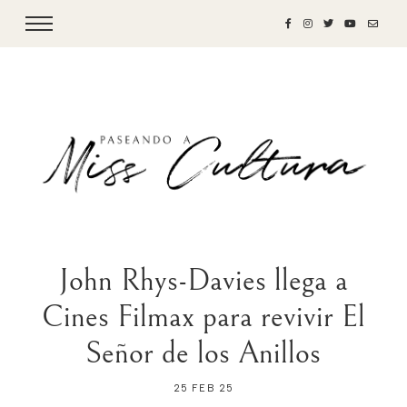
John Rhys-Davies llega a
Cines Filmax para revivir El
Señor de los Anillos
25 FEB 25