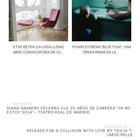
ETXE BETEA (LA CASA LLENA)
FILMIN ESTRENA "BLUE FILM", UNA
ABRE CONVOCATORIA DE SU...
ÓPERA PRIMA EN LA ...
DIANA NAVARRO CELEBRA SUS 20 AÑOS DE CARRERA “YA NO
ESTOY SOLA”– TEATRO REAL DE MADRID
RELEASE FOR A COLLISION WITH LOVE BY TRICIA T.
LAROCHELLE