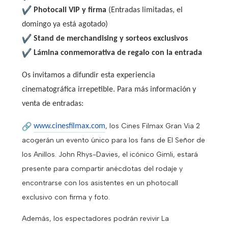
Photocall VIP y firma
(Entradas limitadas, el
domingo ya está agotado)
Stand de merchandising y sorteos exclusivos
Lámina conmemorativa de regalo con la entrada
Os invitamos a difundir esta experiencia
cinematográfica irrepetible. Para más información y
venta de entradas:
, los Cines Filmax Gran Via 2
www.cinesfilmax.com
acogerán un evento único para los fans de El Señor de
los Anillos. John Rhys-Davies, el icónico Gimli, estará
presente para compartir anécdotas del rodaje y
encontrarse con los asistentes en un photocall
exclusivo con firma y foto.
Además, los espectadores podrán revivir La