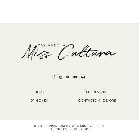
BLOG
ENTREVISTAS
OPINIONES
CONTACTO AND MORE
© 2010 -
2026
PASEANDO A MISS CULTURA
.
DISEÑO POR
LOVELOGIC