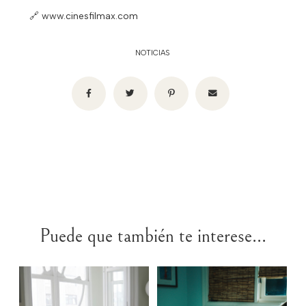
🔗 www.cinesfilmax.com
NOTICIAS
Puede que también te interese...