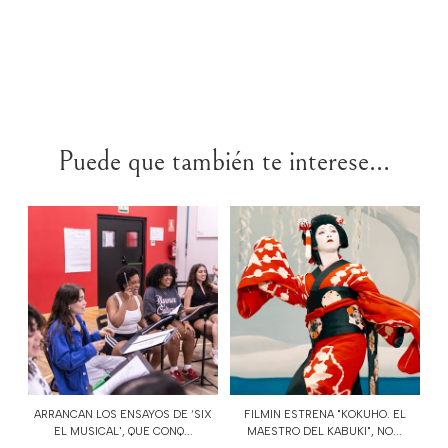
Puede que también te interese...
ARRANCAN LOS ENSAYOS DE ‘SIX
FILMIN ESTRENA "KOKUHO. EL
EL MUSICAL', QUE CONQ...
MAESTRO DEL KABUKI", NO...