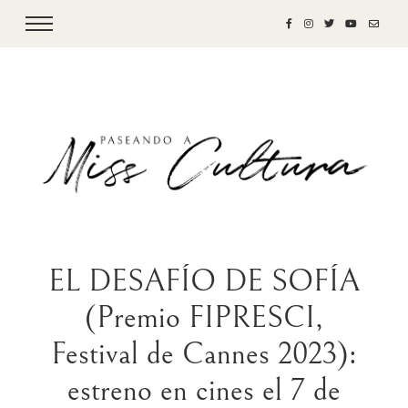
EL DESAFÍO DE SOFÍA
(Premio FIPRESCI,
Festival de Cannes 2023):
estreno en cines el 7 de