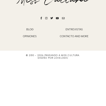
BLOG
ENTREVISTAS
OPINIONES
CONTACTO AND MORE
© 2010 -
2026
PASEANDO A MISS CULTURA
.
DISEÑO POR
LOVELOGIC