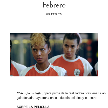
Febrero
03 FEB 25
El desafío de Sofía
, ópera prima de la realizadora brasileña Lillah 
galardonada trayectoria en la industria del cine y el teatro.
SOBRE LA PELÍCULA