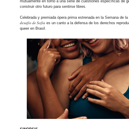
mutuamente en torno a una serie de cuestiones específicas de gé
construir otro futuro para sentirse libres.
Celebrada y premiada ópera prima estrenada en la Semana de la 
desafío de Sofía
es un canto a la defensa de los derechos reprod
queer en Brasil.