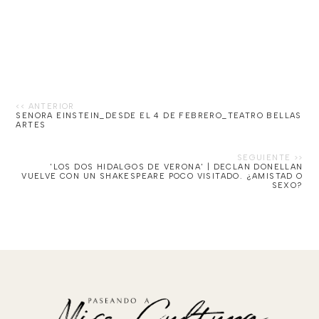
SENORA EINSTEIN_DESDE EL 4 DE FEBRERO_TEATRO BELLAS
ARTES
'LOS DOS HIDALGOS DE VERONA' | DECLAN DONELLAN
VUELVE CON UN SHAKESPEARE POCO VISITADO. ¿AMISTAD O
SEXO?