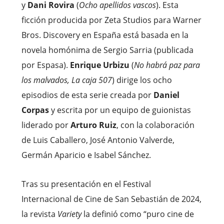
y
Dani Rovira
(
Ocho apellidos vascos
). Esta
ficción producida por Zeta Studios para Warner
Bros. Discovery en España está basada en la
novela homónima de Sergio Sarria (publicada
por Espasa).
Enrique Urbizu
(
No habrá paz para
los malvados, La caja 507
) dirige los ocho
episodios de esta serie creada por
Daniel
Corpas
y escrita por un equipo de guionistas
liderado por
Arturo Ruiz
, con la colaboración
de Luis Caballero, José Antonio Valverde,
Germán Aparicio e Isabel Sánchez.
Tras su presentación en el Festival
Internacional de Cine de San Sebastián de 2024,
la revista
Variety
la definió como “puro cine de