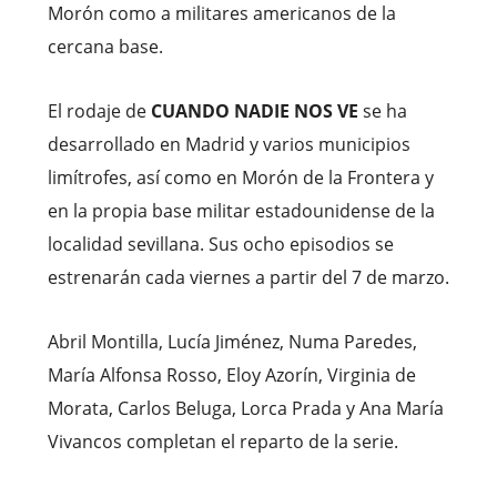
Morón como a militares americanos de la
cercana base.
El rodaje de
CUANDO NADIE NOS VE
se ha
desarrollado en Madrid y varios municipios
limítrofes, así como en Morón de la Frontera y
en la propia base militar estadounidense de la
localidad sevillana. Sus ocho episodios se
estrenarán cada viernes a partir del 7 de marzo.
Abril Montilla, Lucía Jiménez, Numa Paredes,
María Alfonsa Rosso, Eloy Azorín, Virginia de
Morata, Carlos Beluga, Lorca Prada y Ana María
Vivancos completan el reparto de la serie.