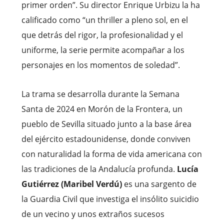
primer orden”. Su director Enrique Urbizu la ha
calificado como “un thriller a pleno sol, en el
que detrás del rigor, la profesionalidad y el
uniforme, la serie permite acompañar a los
personajes en los momentos de soledad”.
La trama se desarrolla durante la Semana
Santa de 2024 en Morón de la Frontera, un
pueblo de Sevilla situado junto a la base área
del ejército estadounidense, donde conviven
con naturalidad la forma de vida americana con
las tradiciones de la Andalucía profunda.
Lucía
Gutiérrez (Maribel Verdú)
es una sargento de
la Guardia Civil que investiga el insólito suicidio
de un vecino y unos extraños sucesos