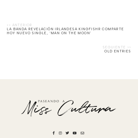
LA BANDA REVELACIÓN IRLANDESA KINGFISHR COMPARTE
HOY NUEVO SINGLE, ‘MAN ON THE MOON’
OLD ENTRIES