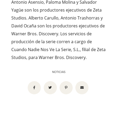
Antonio Asensio, Paloma Molina y Salvador
Yagüe son los productores ejecutivos de Zeta
Studios. Alberto Carullo, Antonio Trashorras y
David Ocaña son los productores ejecutivos de
Warner Bros. Discovery. Los servicios de
producción de la serie corren a cargo de
Cuando Nadie Nos Ve La Serie, S.L., filial de Zeta
Studios, para Warner Bros. Discovery.
NOTICIAS