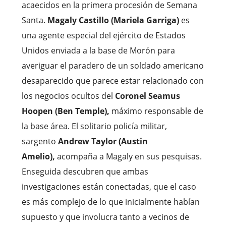
acaecidos en la primera procesión de Semana
Santa.
Magaly Castillo (Mariela Garriga)
es
una agente especial del ejército de Estados
Unidos enviada a la base de Morón para
averiguar el paradero de un soldado americano
desaparecido que parece estar relacionado con
los negocios ocultos del
Coronel Seamus
Hoopen (Ben Temple),
máximo responsable de
la base área. El solitario policía militar,
sargento
Andrew Taylor (Austin
Amelio),
acompaña a Magaly en sus pesquisas.
Enseguida descubren que ambas
investigaciones están conectadas, que el caso
es más complejo de lo que inicialmente habían
supuesto y que involucra tanto a vecinos de