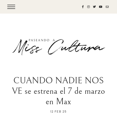
CUANDO NADIE NOS
VE se estrena el 7 de marzo
en Max
12 FEB 25