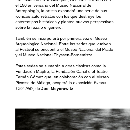
el 150 aniversario del Museo Nacional de
Antropología, la artista expondrá una serie de sus
icónicos autorretratos con los que destruye los
estereotipos históricos y plantea nuevas perspectivas
sobre la raza o el género.
También se incorporará por primera vez el Museo
Arqueológico Nacional. Entre las sedes que vuelven
al Festival se encuentra el Museo Nacional del Prado
y el Museo Nacional Thyssen-Bornemisza.
Estas sedes se sumarán a otras clásicas como la
Fundación Mapfre, la Fundación Canal o el Teatro
Fernán Gómez que, en colaboración con el Museo
Europa
Picasso de Málaga, acogerá la exposición
1966-1967
, de
Joel Meyerowitz
.