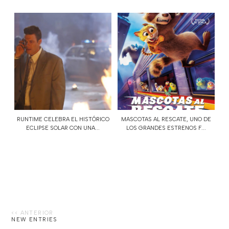
RUNTIME CELEBRA EL HISTÓRICO
MASCOTAS AL RESCATE, UNO DE
ECLIPSE SOLAR CON UNA...
LOS GRANDES ESTRENOS F...
NEW ENTRIES