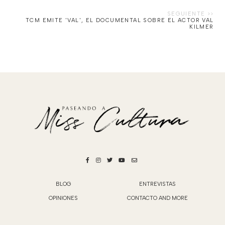
TCM EMITE 'VAL', EL DOCUMENTAL SOBRE EL ACTOR VAL
KILMER
BLOG
ENTREVISTAS
OPINIONES
CONTACTO AND MORE