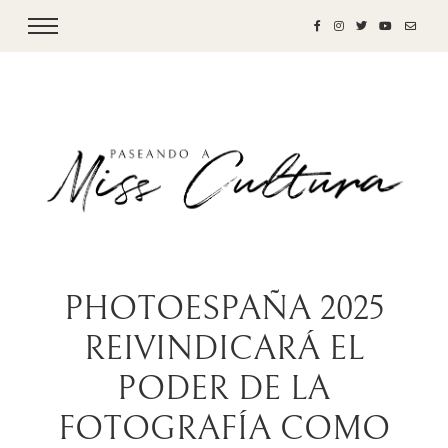
PHOTOESPAÑA 2025
REIVINDICARÁ EL
PODER DE LA
FOTOGRAFÍA COMO