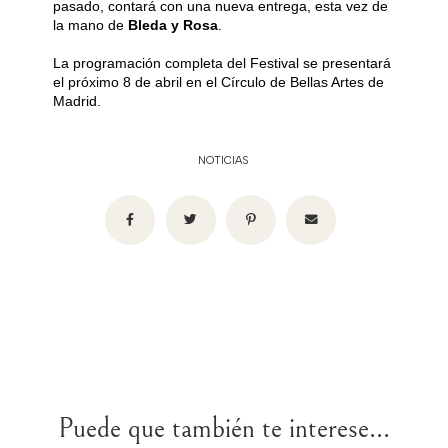
pasado, contará con una nueva entrega, esta vez de
la mano de
Bleda y Rosa
.
La programación completa del Festival se presentará
el próximo 8 de abril en el Círculo de Bellas Artes de
Madrid.
NOTICIAS
Puede que también te interese...