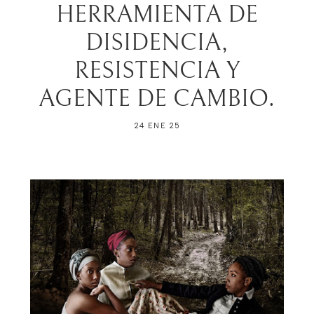
HERRAMIENTA DE
DISIDENCIA,
RESISTENCIA Y
AGENTE DE CAMBIO.
24 ENE 25