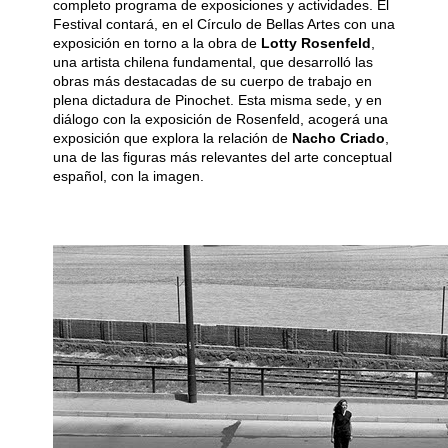
completo programa de exposiciones y actividades. El
Festival contará, en el Círculo de Bellas Artes con una
exposición en torno a la obra de
Lotty Rosenfeld
,
una artista chilena fundamental, que desarrolló las
obras más destacadas de su cuerpo de trabajo en
plena dictadura de Pinochet. Esta misma sede, y en
diálogo con la exposición de Rosenfeld, acogerá una
exposición que explora la relación de
Nacho Criado
,
una de las figuras más relevantes del arte conceptual
español,
con la imagen.