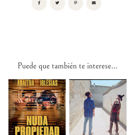
Puede que también te interese...