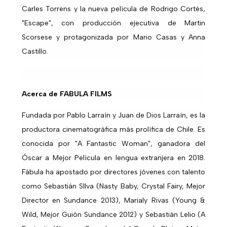
Carles Torrens y la nueva película de Rodrigo Cortés,
"Escape", con producción ejecutiva de Martin
Scorsese y protagonizada por Mario Casas y Anna
Castillo.
Acerca de FABULA FILMS
Fundada por Pablo Larraín y Juan de Dios Larraín, es la
productora cinematográfica más prolífica de Chile. Es
conocida por "A Fantastic Woman", ganadora del
Óscar a Mejor Película en lengua extranjera en 2018.
Fábula ha apostado por directores jóvenes con talento
como Sebastián SIlva (Nasty Baby, Crystal Fairy, Mejor
Director en Sundance 2013), Marialy Rivas (Young &
Wild, Mejor Guión Sundance 2012) y Sebastián Lelio (A