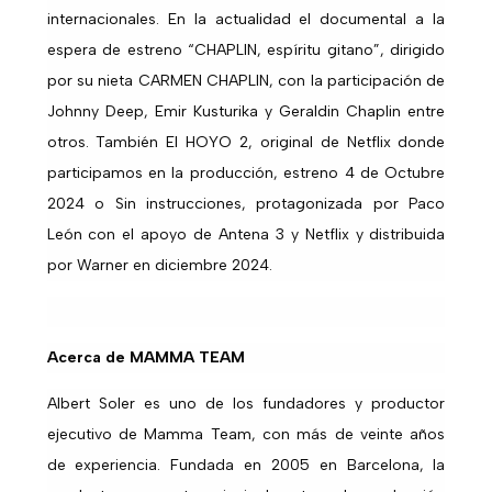
internacionales. En la actualidad el documental a la
espera de estreno “CHAPLIN, espíritu gitano”, dirigido
por su nieta CARMEN CHAPLIN, con la participación de
Johnny Deep, Emir Kusturika y Geraldin Chaplin entre
otros. También El HOYO 2, original de Netflix donde
participamos en la producción, estreno 4 de Octubre
2024 o Sin instrucciones, protagonizada por Paco
León con el apoyo de Antena 3 y Netflix y distribuida
por Warner en diciembre 2024.
Acerca de MAMMA TEAM
Albert Soler es uno de los fundadores y productor
ejecutivo de Mamma Team, con más de veinte años
de experiencia. Fundada en 2005 en Barcelona, la