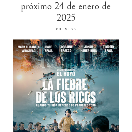
próximo 24 de enero de
2025
08 ENE 25