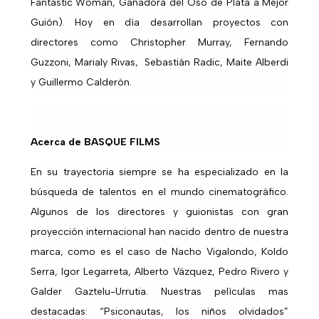
Fantastic Woman, Ganadora del Oso de Plata a Mejor
Guión). Hoy en día desarrollan proyectos con
directores como Christopher Murray, Fernando
Guzzoni, Marialy Rivas, Sebastián Radic, Maite Alberdi
y Guillermo Calderón.
Acerca de BASQUE FILMS
En su trayectoria siempre se ha especializado en la
búsqueda de talentos en el mundo cinematográfico.
Algunos de los directores y guionistas con gran
proyección internacional han nacido dentro de nuestra
marca, como es el caso de Nacho Vigalondo, Koldo
Serra, Igor Legarreta, Alberto Vázquez, Pedro Rivero y
Galder Gaztelu-Urrutia. Nuestras películas mas
destacadas: “Psiconautas, los niños olvidados”