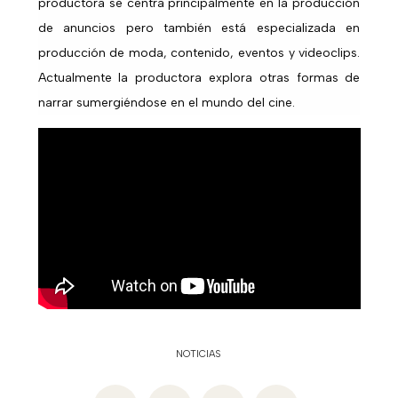
productora se centra principalmente en la producción
de anuncios pero también está especializada en
producción de moda, contenido, eventos y videoclips.
Actualmente la productora explora otras formas de
narrar sumergiéndose en el mundo del cine.
NOTICIAS