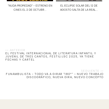
"NUDA PROPIEDAD" - ESTRENO EN
EL ECLIPSE SOLAR DEL 12 DE
CINES EL 2 DE OCTUBR...
AGOSTO SALTA DE LA REAL...
EL FESTIVAL INTERNACIONAL DE LITERATURA INFANTIL Y
JUVENIL DE TRES CANTOS, FESTILIJ3C 2025, YA TIENE
FECHAS Y CARTEL
FUNAMBULISTA - TODO VA A GIRAR "180º" - NUEVO TRABAJO
DISCOGRÁFICO, NUEVA GIRA, NUEVO CONCEPTO