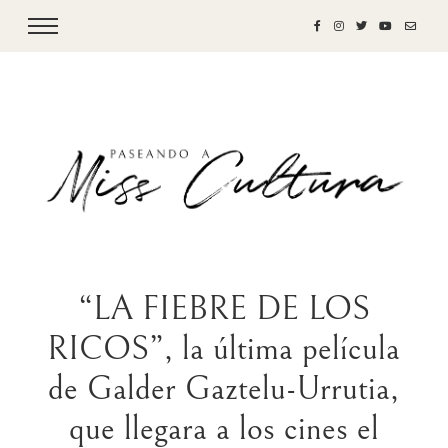
“LA FIEBRE DE LOS
RICOS”, la última película
de Galder Gaztelu-Urrutia,
que llegara a los cines el