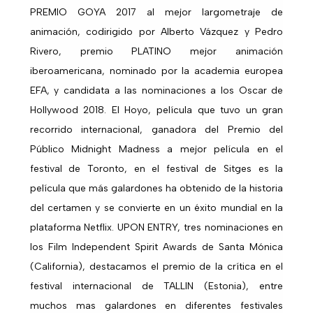
PREMIO GOYA 2017 al mejor largometraje de
animación, codirigido por Alberto Vázquez y Pedro
Rivero, premio PLATINO mejor animación
iberoamericana, nominado por la academia europea
EFA, y candidata a las nominaciones a los Oscar de
Hollywood 2018. El Hoyo, película que tuvo un gran
recorrido internacional, ganadora del Premio del
Público Midnight Madness a mejor película en el
festival de Toronto, en el festival de Sitges es la
película que más galardones ha obtenido de la historia
del certamen y se convierte en un éxito mundial en la
plataforma Netflix. UPON ENTRY, tres nominaciones en
los Film Independent Spirit Awards de Santa Mónica
(California), destacamos el premio de la crítica en el
festival internacional de TALLIN (Estonia), entre
muchos mas galardones en diferentes festivales