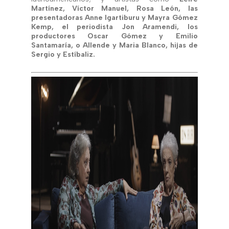
Martínez, Víctor Manuel, Rosa León, las
presentadoras Anne Igartiburu y Mayra Gómez
Kemp, el periodista Jon Aramendi, los
productores Oscar Gómez y Emilio
Santamaría, o Allende y Maria Blanco, hijas de
Sergio y Estíbaliz.