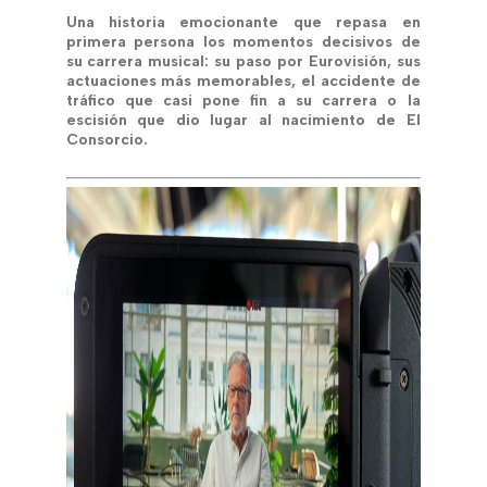
Una historia emocionante que repasa en
primera persona los momentos decisivos de
su carrera musical: su paso por Eurovisión, sus
actuaciones más memorables, el accidente de
tráfico que casi pone fin a su carrera o la
escisión que dio lugar al nacimiento de El
Consorcio.