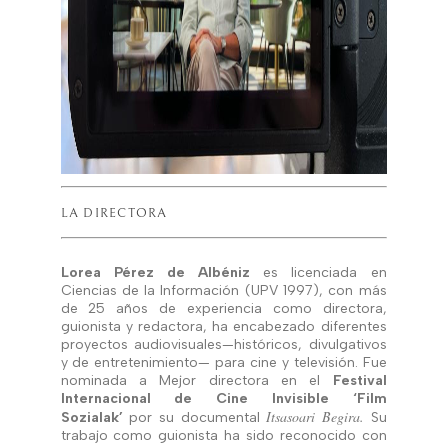
LA DIRECTORA
Lorea Pérez de Albéniz
es licenciada en
Ciencias de la Información (UPV 1997), con más
de 25 años de experiencia como directora,
guionista y redactora, ha encabezado diferentes
proyectos audiovisuales—históricos, divulgativos
y de entretenimiento— para cine y televisión. Fue
nominada a Mejor directora en el
Festival
Internacional de Cine Invisible ‘Film
Itsasoari Begira.
Sozialak’
por su documental
Su
trabajo como guionista ha sido reconocido con