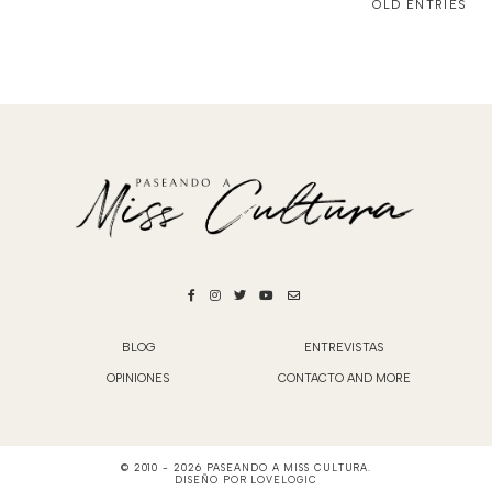
OLD ENTRIES
BLOG
ENTREVISTAS
OPINIONES
CONTACTO AND MORE
© 2010 -
2026
PASEANDO A MISS CULTURA
.
DISEÑO POR
LOVELOGIC