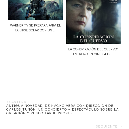
WARNER TV SE PREPARA PARA EL
ECLIPSE SOLAR CON UN ...
LA CONSPIRACIÓN DEL CUERVO'.
ESTRENO EN CINES 4 DE...
ANTIGUA NOVEDAD, DE NACHO VERA CON DIRECCIÓN DE
CARLOS TUÑÓN: UN CONCIERTO – ESPECTÁCULO SOBRE LA
CREACIÓN Y RESUCITAR ILUSIONES