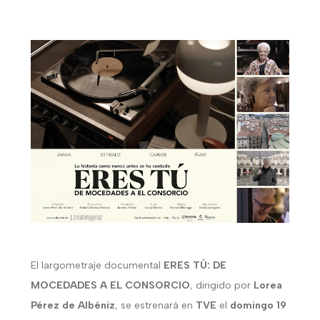
El largometraje documental
ERES TÚ: DE
MOCEDADES A EL CONSORCIO
, dirigido por
Lorea
Pérez de Albéniz
, se estrenará en
TVE
el
domingo 19