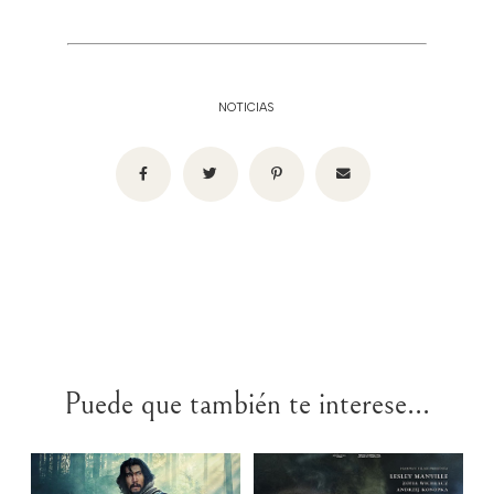
NOTICIAS
Puede que también te interese...