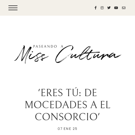
'ERES TÚ: DE
MOCEDADES A EL
CONSORCIO'
07 ENE 25