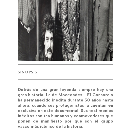
SINOPSIS
Detrás de una gran leyenda siempre hay una
gran historia. La de Mocedades - El Consorcio
ha permanecido inédita durante 50 años hasta
ahora, cuando sus protagonistas la cuentan en
exclusiva en este documental. Sus testimonios
inéditos son tan humanos y conmovedores que
ponen de manifiesto por qué son el grupo
vasco más icónico de la historia.