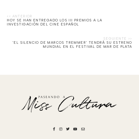
HOY SE HAN ENTREGADO LOS III PREMIOS A LA
INVESTIGACIÓN DEL CINE ESPAÑOL
'EL SILENCIO DE MARCOS TREMMER' TENDRÁ SU ESTRENO
MUNDIAL EN EL FESTIVAL DE MAR DE PLATA