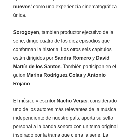
nuevos'
como una experiencia cinematográfica
única.
Sorogoyen
, también productor ejecutivo de la
serie, dirige cuatro de los diez episodios que
conforman la historia. Los otros seis capítulos
están dirigidos por
Sandra Romero
y
David
Martín de los Santos
. También participan en el
guion
Marina Rodríguez Colás
y
Antonio
Rojano.
El músico y escritor
Nacho Vegas
, considerado
uno de los autores más relevantes de la música
independiente de nuestro país, aporta su sello
personal a la banda sonora con un tema original
inspirado por la trama que cierra la s
erie.
La