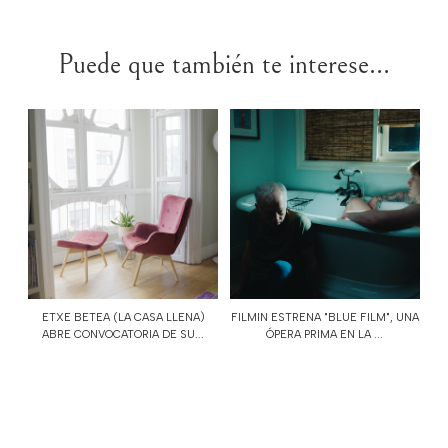
Puede que también te interese...
ETXE BETEA (LA CASA LLENA)
FILMIN ESTRENA "BLUE FILM", UNA
ABRE CONVOCATORIA DE SU...
ÓPERA PRIMA EN LA ...