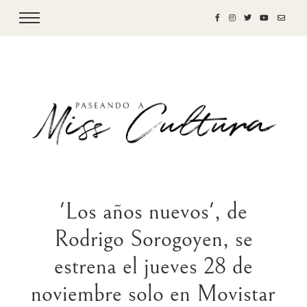
'Los años nuevos', de
Rodrigo Sorogoyen, se
estrena el jueves 28 de
noviembre solo en Movistar