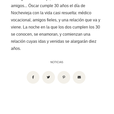
amigos... Óscar cumple 30 años el día de
Nochevieja con la vida casi resuelta: médico
vocacional, amigos fieles, y una relación que va y
viene. La noche en la que los dos cumplen los 30
se conocen, se enamoran, y comienzan una
relación cuyas idas y venidas se alargarán diez
años.
NOTICIAS