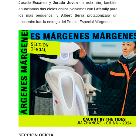
Jurado Escáner
y
Jurado Joven
de este año; también
anunciamos
dos ciclos online
; volvemos con
Lafamily
para
los más pequeños; y
Albert Serra
protagonizará un
encuentro tras la entrega del Premio Especial Márgenes.
SECCIÓN OFICIAL