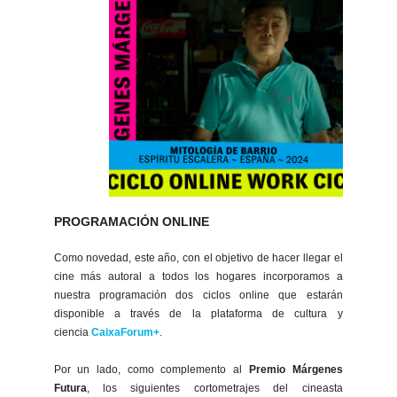
PROGRAMACIÓN ONLINE
Como novedad, este año, con el objetivo de hacer llegar el
cine más autoral a todos los hogares incorporamos a
nuestra programación dos ciclos online que estarán
disponible a través de la plataforma de cultura y
ciencia
CaixaForum+
.
Por un lado, como complemento al
Premio Márgenes
Futura
, los siguientes cortometrajes del cineasta