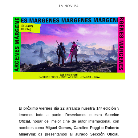
16 NOV 24
El próximo viernes día 22 arranca nuestra 14ª edición
y
tenemos todo a punto. Desvelamos nuestra
Sección
Oficial
, hogar del mejor cine de autor internacional, con
nombres como
Miguel Gomes, Caroline Poggi o Roberto
Minervini
; os presentamos al
Jurado Sección Oficial,