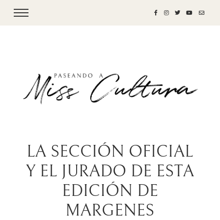
LA SECCIÓN OFICIAL
Y EL JURADO DE ESTA
EDICIÓN DE
MARGENES