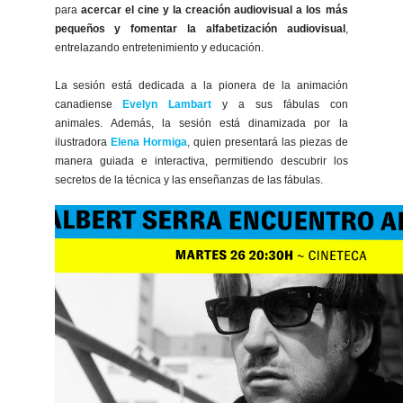
para
acercar el cine y la creación audiovisual a los más
pequeños y fomentar la alfabetización audiovisual
,
entrelazando entretenimiento y educación.
La sesión está dedicada a la pionera de la animación
canadiense
Evelyn Lambart
y a sus fábulas con
animales. Además, la sesión está dinamizada por la
ilustradora
Elena Hormiga
, quien presentará las piezas de
manera guiada e interactiva, permitiendo descubrir los
secretos de la técnica y las enseñanzas de las fábulas.