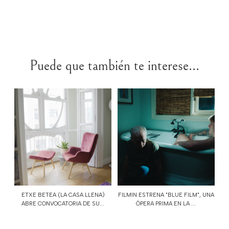
Puede que también te interese...
ETXE BETEA (LA CASA LLENA)
FILMIN ESTRENA "BLUE FILM", UNA
ABRE CONVOCATORIA DE SU...
ÓPERA PRIMA EN LA ...