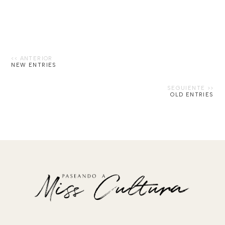
NEW ENTRIES
OLD ENTRIES