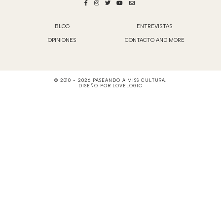
BLOG
ENTREVISTAS
OPINIONES
CONTACTO AND MORE
© 2010 -
2026
PASEANDO A MISS CULTURA
.
DISEÑO POR
LOVELOGIC