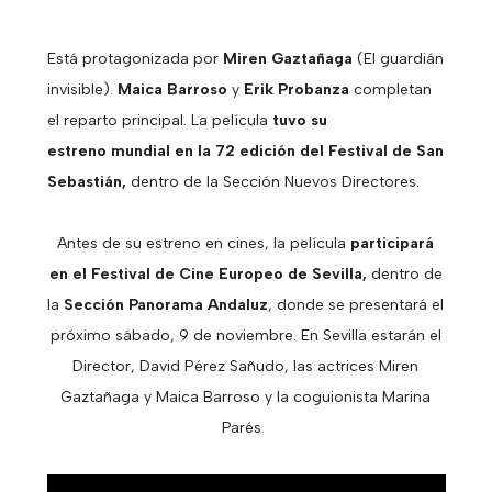
Está protagonizada por
Miren Gaztañaga
(El guardián
invisible).
Maica Barroso
y
Erik Probanza
completan
el reparto principal. La película
tuvo su
estreno mundial en la 72 edición del Festival de San
Sebastián,
dentro de la Sección Nuevos Directores.
Antes de su estreno en cines, la película
participará
en el Festival de Cine Europeo de Sevilla,
dentro de
la
Sección Panorama Andaluz
, donde se presentará el
próximo sábado, 9 de noviembre. En Sevilla estarán el
Director, David Pérez Sañudo, las actrices Miren
Gaztañaga y Maica Barroso y la coguionista Marina
Parés.