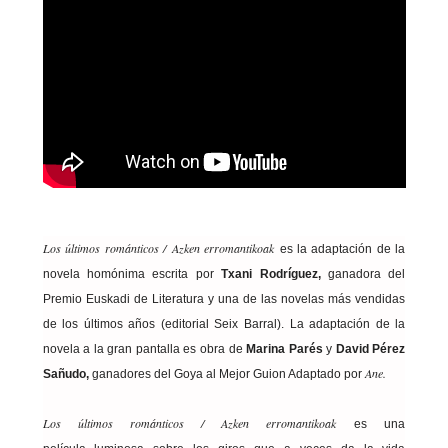
Los últimos románticos /
Azken erromantikoak
es la adaptación de la
novela homónima escrita por
Txani Rodríguez,
ganadora del
Premio Euskadi de Literatura y una de las novelas más vendidas
de los últimos años (editorial Seix Barral). La adaptación de la
novela a la gran pantalla es obra de
Marina Parés
y
David Pérez
Ane.
Sañudo,
ganadores del Goya al Mejor Guion Adaptado por
Los últimos románticos / Azken erromantikoak
es una