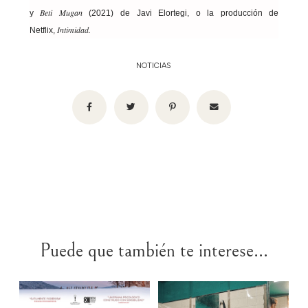
Beti Mugan
y
(2021) de Javi Elortegi, o la producción de
Intimidad.
Netflix,
NOTICIAS
Puede que también te interese...