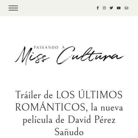
Tráiler de LOS ÚLTIMOS
ROMÁNTICOS, la nueva
película de David Pérez
Sañudo