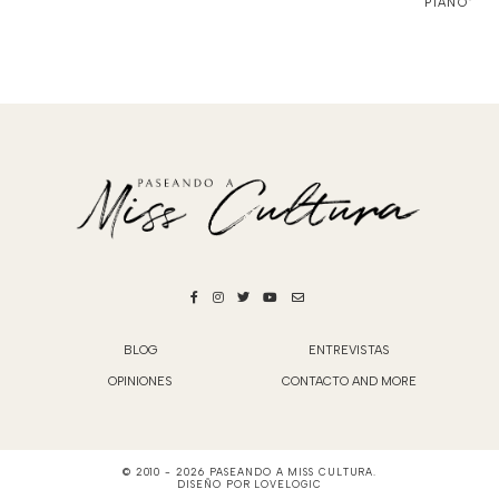
PIANO"
BLOG
ENTREVISTAS
OPINIONES
CONTACTO AND MORE
© 2010 -
2026
PASEANDO A MISS CULTURA
.
DISEÑO POR
LOVELOGIC