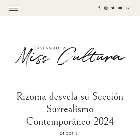
Rizoma desvela su Sección
Surrealismo
Contemporáneo 2024
24 OCT 24