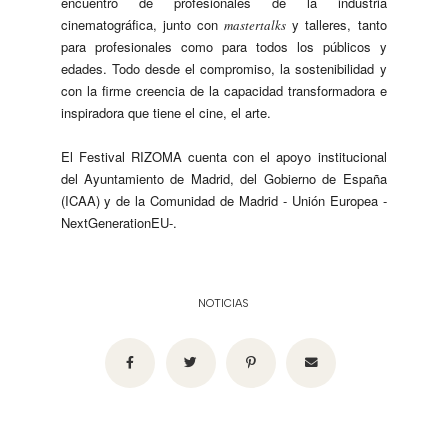
encuentro de profesionales de la industria
cinematográfica, junto con
y talleres, tanto
mastertalks
para profesionales como para todos los públicos y
edades. Todo desde el compromiso, la sostenibilidad y
con la firme creencia de la capacidad transformadora e
inspiradora que tiene el cine, el arte.
El Festival RIZOMA cuenta con el apoyo institucional
del Ayuntamiento de Madrid, del Gobierno de España
(ICAA) y de la Comunidad de Madrid - Unión Europea -
NextGenerationEU-.
NOTICIAS