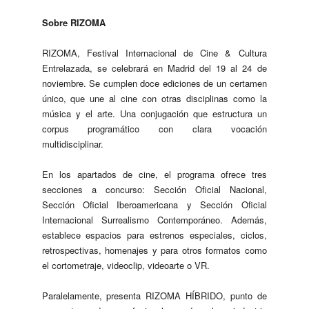
Sobre RIZOMA
RIZOMA, Festival Internacional de Cine & Cultura
Entrelazada, se celebrará en Madrid del 19 al 24 de
noviembre. Se cumplen doce ediciones de un certamen
único, que une al cine con otras disciplinas como la
música y el arte. Una conjugación que estructura un
corpus programático con clara vocación
multidisciplinar.
En los apartados de cine, el programa ofrece tres
secciones a concurso: Sección Oficial Nacional,
Sección Oficial Iberoamericana y Sección Oficial
Internacional Surrealismo Contemporáneo. Además,
establece espacios para estrenos especiales, ciclos,
retrospectivas, homenajes y para otros formatos como
el cortometraje, videoclip, videoarte o VR.
Paralelamente, presenta RIZOMA HÍBRIDO, punto de