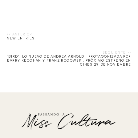
NEW ENTRIES
'BIRD', LO NUEVO DE ANDREA ARNOLD . PROTAGONIZADA POR
BARRY KEOGHAN Y FRANZ ROGOWSKI. PRÓXIMO ESTRENO EN
CINES 29 DE NOVIEMBRE