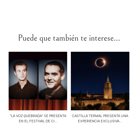
Puede que también te interese...
"LA VOZ QUEBRADA“ SE PRESENTA
CASTILLA TERMAL PRESENTA UNA
EN EL FESTIVAL DE CI...
EXPERIENCIA EXCLUSIVA...