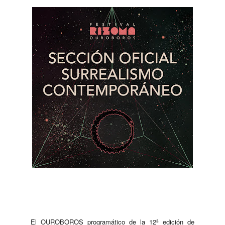
El OUROBOROS programático de la 12ª edición de