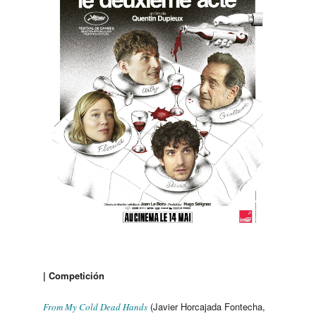
| Competición
(Javier Horcajada Fontecha,
From My Cold Dead Hands