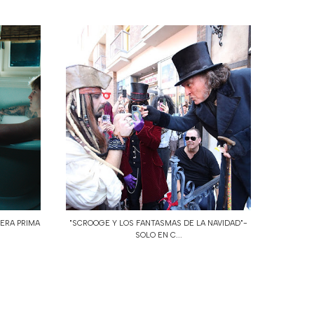
PERA PRIMA
"SCROOGE Y LOS FANTASMAS DE LA NAVIDAD"-
SOLO EN C...