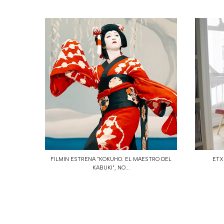
FILMIN ESTRENA "KOKUHO. EL MAESTRO DEL
ETX
KABUKI", NO...