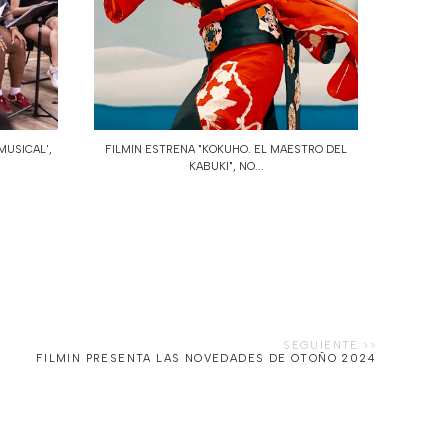
MUSICAL',
FILMIN ESTRENA "KOKUHO. EL MAESTRO DEL
KABUKI", NO...
FILMIN PRESENTA LAS NOVEDADES DE OTOÑO 2024