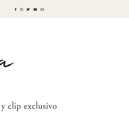
 clip exclusivo