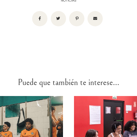
NOTICIAS
Puede que también te interese...