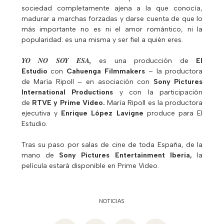
sociedad completamente ajena a la que conocía,
madurar a marchas forzadas y darse cuenta de que lo
más importante no es ni el amor romántico, ni la
popularidad: es una misma y ser fiel a quién eres.
YO NO SOY ESA,
es una producción de
El
Estudio
con
Cahuenga Filmmakers
– la productora
de María Ripoll – en asociación con
Sony Pictures
International Productions
y con la participación
de
RTVE y Prime Video
.
María Ripoll es la productora
ejecutiva y
Enrique López Lavigne
produce para El
Estudio.
Tras su paso por salas de cine de toda España, de la
mano de
Sony Pictures Entertainment Iberia,
la
película estará disponible en Prime Video.
NOTICIAS