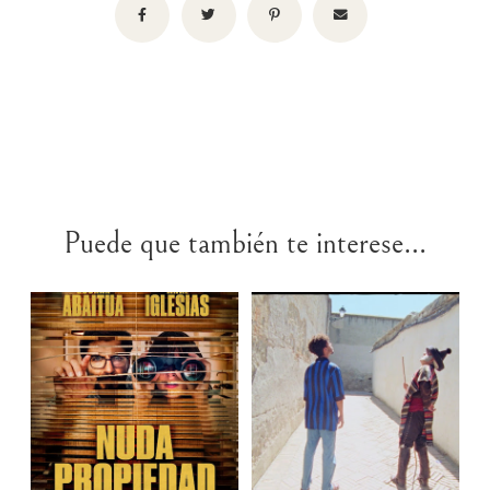
Puede que también te interese...