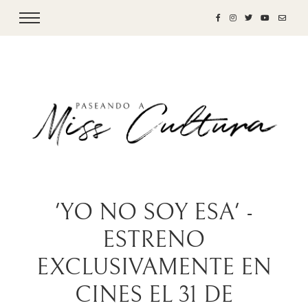
'YO NO SOY ESA' -
ESTRENO
EXCLUSIVAMENTE EN
CINES EL 31 DE