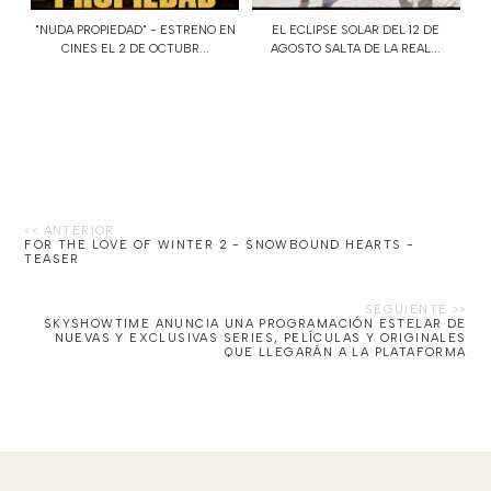
"NUDA PROPIEDAD" - ESTRENO EN
EL ECLIPSE SOLAR DEL 12 DE
CINES EL 2 DE OCTUBR...
AGOSTO SALTA DE LA REAL...
FOR THE LOVE OF WINTER 2 - SNOWBOUND HEARTS -
TEASER
SKYSHOWTIME ANUNCIA UNA PROGRAMACIÓN ESTELAR DE
NUEVAS Y EXCLUSIVAS SERIES, PELÍCULAS Y ORIGINALES
QUE LLEGARÁN A LA PLATAFORMA