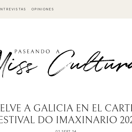
ENTREVISTAS
OPINIONES
LVE A GALICIA EN EL CART
ESTIVAL DO IMAXINARIO 20
02 SEPT 24