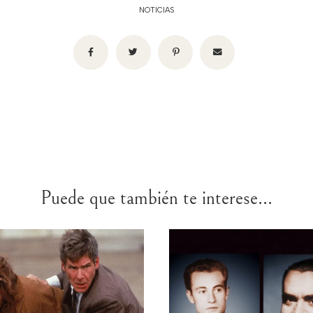
NOTICIAS
Puede que también te interese...