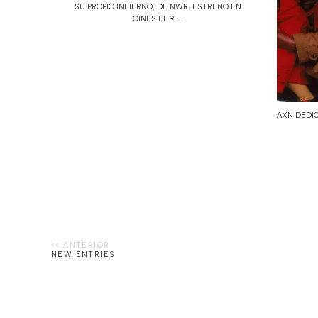
SU PROPIO INFIERNO, DE NWR. ESTRENO EN
CINES EL 9 ...
AXN DEDIC
NEW ENTRIES