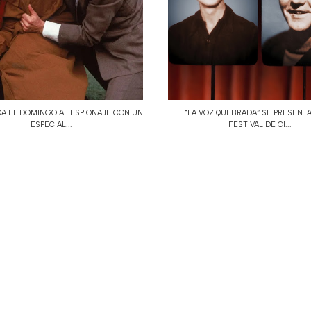
A EL DOMINGO AL ESPIONAJE CON UN
"LA VOZ QUEBRADA“ SE PRESENTA
ESPECIAL...
FESTIVAL DE CI...