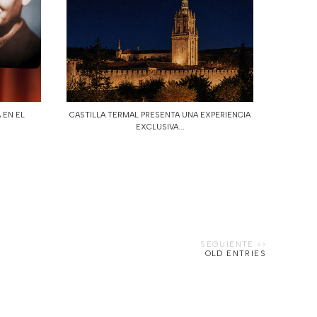
 EN EL
CASTILLA TERMAL PRESENTA UNA EXPERIENCIA
EXCLUSIVA...
OLD ENTRIES