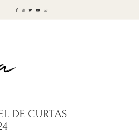
EL DE CURTAS
24