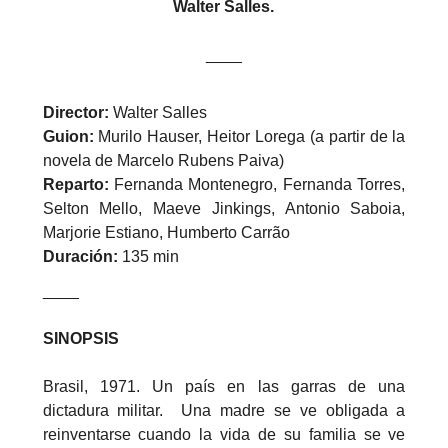
Walter Salles.
____
Director:
Walter Salles
Guion:
Murilo Hauser, Heitor Lorega (a partir de la
novela de Marcelo Rubens Paiva)
Reparto:
Fernanda Montenegro, Fernanda Torres,
Selton Mello, Maeve Jinkings, Antonio Saboia,
Marjorie Estiano, Humberto Carrão
Duración:
135 min
____
SINOPSIS
Brasil, 1971. Un país en las garras de una
dictadura militar. Una madre se ve obligada a
reinventarse cuando la vida de su familia se ve