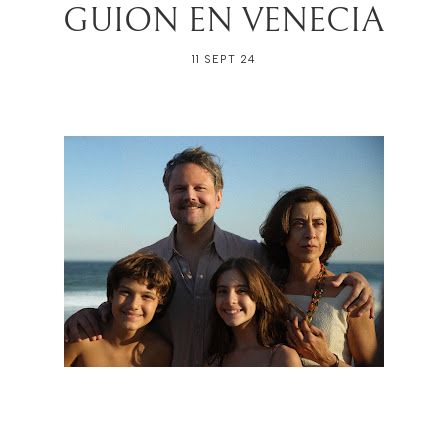
GUION EN VENECIA
11 SEPT 24