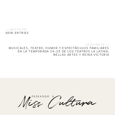
NEW ENTRIES
MUSICALES, TEATRO, HUMOR Y ESPECTÁCULOS FAMILIARES
EN LA TEMPORADA 24-25 DE LOS TEATROS LA LATINA,
BELLAS ARTES Y REINA VICTORIA