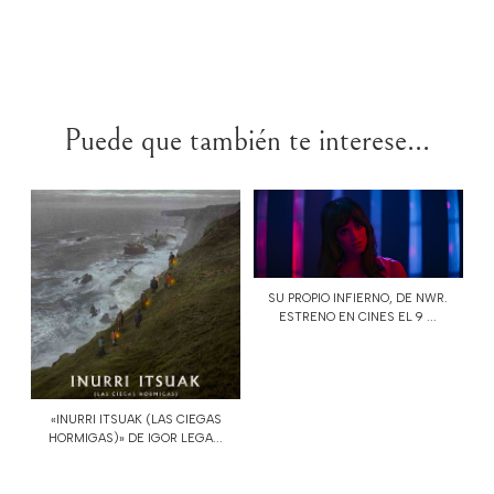
Puede que también te interese...
SU PROPIO INFIERNO, DE NWR.
ESTRENO EN CINES EL 9 ...
«INURRI ITSUAK (LAS CIEGAS
HORMIGAS)» DE IGOR LEGA...