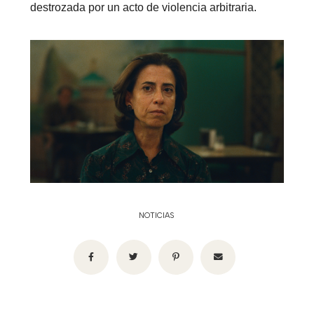
destrozada por un acto de violencia arbitraria.
NOTICIAS