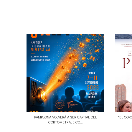
PAMPLONA VOLVERÁ A SER CAPITAL DEL
"EL COR
CORTOMETRAJE CO...