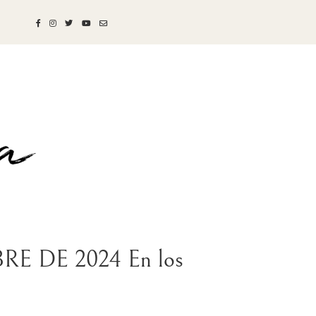
E DE 2024 En los