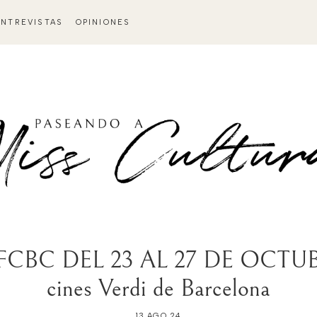
ENTREVISTAS
OPINIONES
FCBC DEL 23 AL 27 DE OCTUBR
cines Verdi de Barcelona
13 AGO 24