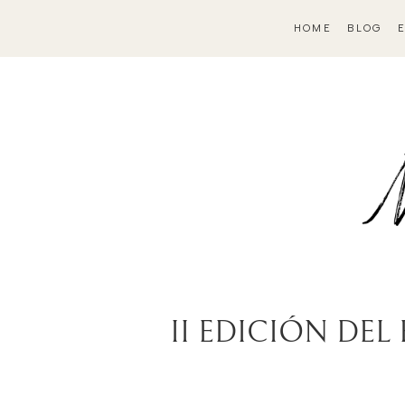
HOME
BLOG
II EDICIÓN DEL 