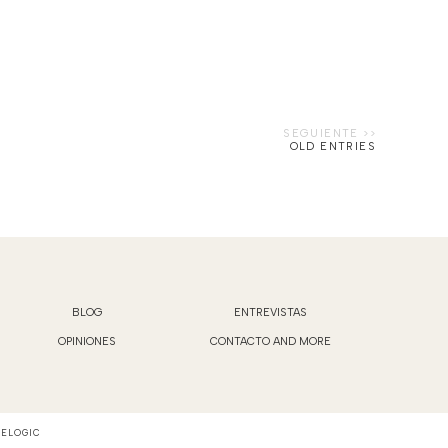
OLD ENTRIES
BLOG
ENTREVISTAS
OPINIONES
CONTACTO AND MORE
VELOGIC