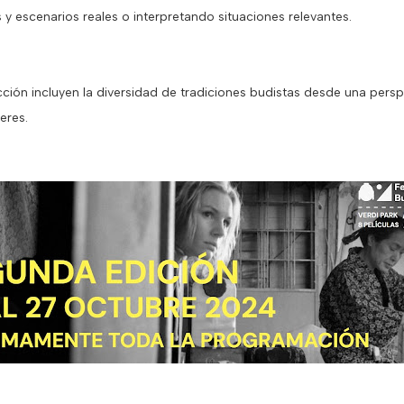
y escenarios reales o interpretando situaciones relevantes.
ección incluyen la diversidad de tradiciones budistas desde una persp
eres.