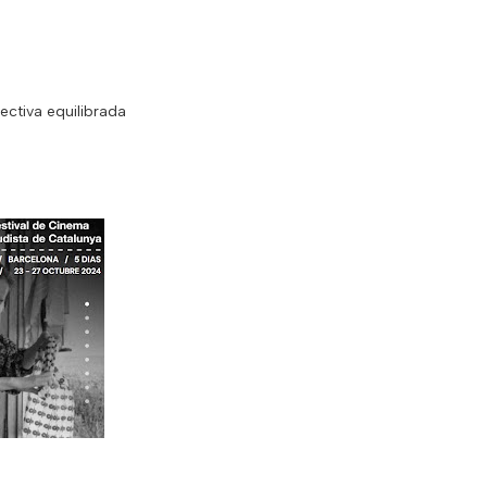
ectiva equilibrada