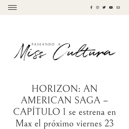
HORIZON: AN
AMERICAN SAGA –
CAPÍTULO 1 se estrena en
Max el próximo viernes 23