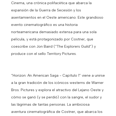
Cinema, una crónica polifacética que abarca la
expansión de la Guerra de Secesión y los
asentamientos en el Oeste americano. Este grandioso
evento cinematográfico es una historia
norteamericana demasiado extensa para una sola
película, y está protagonizado por Costner, que
coescribe con Jon Baird (“The Explorers Guild”) y
produce con el sello Territory Pictures.
“Horizon: An American Saga - Capítulo 1” viene a unirse
a la gran tradición de los icónicos westerns de Warner
Bros. Pictures y explora el atractivo del Lejano Oeste y
cómo se ganó (y se perdió) con la sangre, el sudor y
las lágrimas de tantas personas. La ambiciosa
aventura cinematográfica de Costner, que abarca los