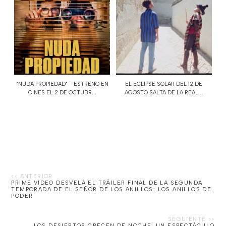
"NUDA PROPIEDAD" - ESTRENO EN
EL ECLIPSE SOLAR DEL 12 DE
CINES EL 2 DE OCTUBR...
AGOSTO SALTA DE LA REAL...
PRIME VIDEO DESVELA EL TRÁILER FINAL DE LA SEGUNDA
TEMPORADA DE EL SEÑOR DE LOS ANILLOS: LOS ANILLOS DE
PODER
LOS DESIERTOS CRECEN DE NOCHE: UN ESPECTÁCULO