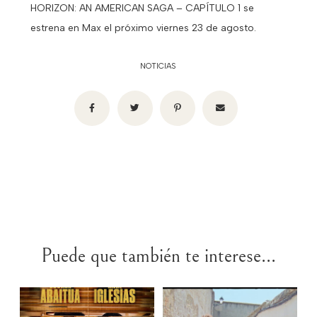
HORIZON: AN AMERICAN SAGA – CAPÍTULO 1 se
estrena en Max el próximo viernes 23 de agosto.
NOTICIAS
Puede que también te interese...