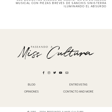
MUSICAL CON PIEZAS BREVES DE SANCHIS SINISTERRA
ILUMINANDO EL ABSURDO
BLOG
ENTREVISTAS
OPINIONES
CONTACTO AND MORE
© 2010 -
2026
PASEANDO A MISS CULTURA
.