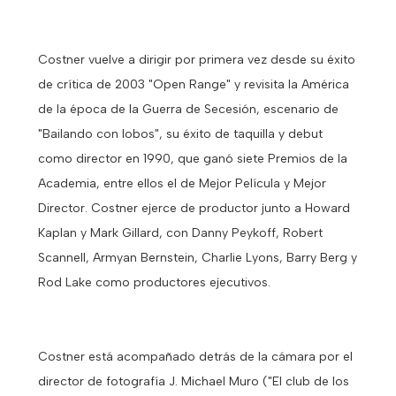
Costner vuelve a dirigir por primera vez desde su éxito
de crítica de 2003 "Open Range" y revisita la América
de la época de la Guerra de Secesión, escenario de
"Bailando con lobos", su éxito de taquilla y debut
como director en 1990, que ganó siete Premios de la
Academia, entre ellos el de Mejor Película y Mejor
Director. Costner ejerce de productor junto a Howard
Kaplan y Mark Gillard, con Danny Peykoff, Robert
Scannell, Armyan Bernstein, Charlie Lyons, Barry Berg y
Rod Lake como productores ejecutivos.
Costner está acompañado detrás de la cámara por el
director de fotografía J. Michael Muro ("El club de los