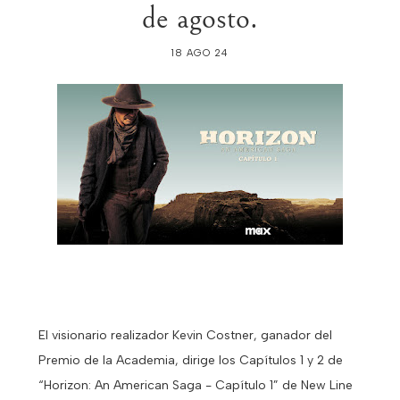
de agosto.
18 AGO 24
El visionario realizador Kevin Costner, ganador del
Premio de la Academia, dirige los Capítulos 1 y 2 de
“Horizon: An American Saga - Capítulo 1” de New Line