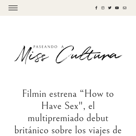
Filmin estrena “How to
Have Sex", el
multipremiado debut
británico sobre los viajes de