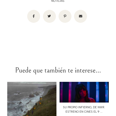
NOTICIAS
Puede que también te interese...
SU PROPIO INFIERNO, DE NWR.
ESTRENO EN CINES EL 9 ...