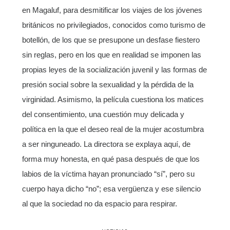
en Magaluf, para desmitificar los viajes de los jóvenes
británicos no privilegiados, conocidos como turismo de
botellón, de los que se presupone un desfase fiestero
sin reglas, pero en los que en realidad se imponen las
propias leyes de la socialización juvenil y las formas de
presión social sobre la sexualidad y la pérdida de la
virginidad. Asimismo, la película cuestiona los matices
del consentimiento, una cuestión muy delicada y
política en la que el deseo real de la mujer acostumbra
a ser ninguneado. La directora se explaya aquí, de
forma muy honesta, en qué pasa después de que los
labios de la víctima hayan pronunciado “sí”, pero su
cuerpo haya dicho “no”; esa vergüenza y ese silencio
al que la sociedad no da espacio para respirar.