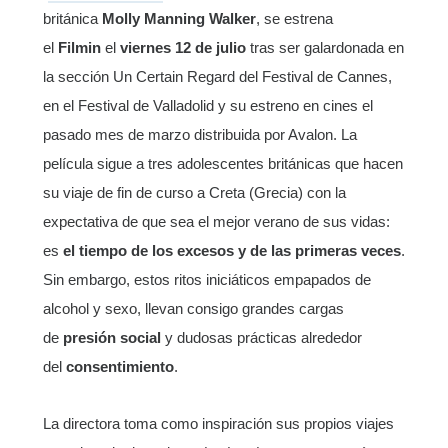
británica
Molly Manning Walker
, se estrena
el
Filmin
el
viernes 12 de julio
tras ser galardonada en
la sección Un Certain Regard del Festival de Cannes,
en el Festival de Valladolid y su estreno en cines el
pasado mes de marzo distribuida por Avalon. La
película sigue a tres adolescentes británicas que hacen
su viaje de fin de curso a Creta (Grecia) con la
expectativa de que sea el mejor verano de sus vidas:
es
el tiempo de los excesos y de las primeras veces
.
Sin embargo, estos ritos iniciáticos empapados de
alcohol y sexo, llevan consigo grandes cargas
de
presión social
y dudosas prácticas alrededor
del
consentimiento
.
La directora toma como inspiración sus propios viajes