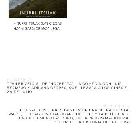
«INURRI ITSUAK (LAS CIEGAS
HORMIGAS)» DE IGOR LEGA...
TRÁILER OFICIAL DE "NORBERTA", LA COMEDIA CON LUIS
BERMEJO Y ADRIANA OZORES, QUE LLEGARÁ A LOS CINES EL
26 DE JULIO
FESTIVAL B-RETINA 9: LA VERSIÓN BRASILEÑA DE 'STAR
WARS', EL PLAGIO SUDAFRICANO DE 'E.T.' Y LA PELÍCULA DE
UN EXCREMENTO ASESINO, EN LA PROGRAMACIÓN MÁS
'LOCA' DE LA HISTORIA DEL FESTIVAL