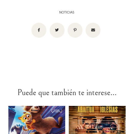
NOTICIAS
Puede que también te interese...