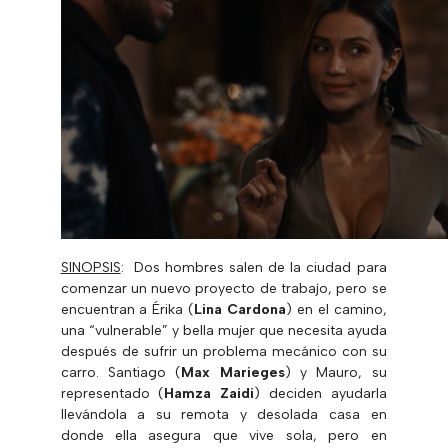
SINOPSIS
: Dos hombres salen de la ciudad para
comenzar un nuevo proyecto de trabajo, pero se
encuentran a Érika (
Lina Cardona
) en el camino,
una “vulnerable” y bella mujer que necesita ayuda
después de sufrir un problema mecánico con su
carro. Santiago (
Max Marieges
) y Mauro, su
representado (
Hamza Zaidi
) deciden ayudarla
llevándola a su remota y desolada casa en
donde ella asegura que vive sola, pero en