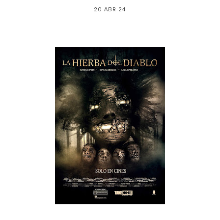
20 ABR 24