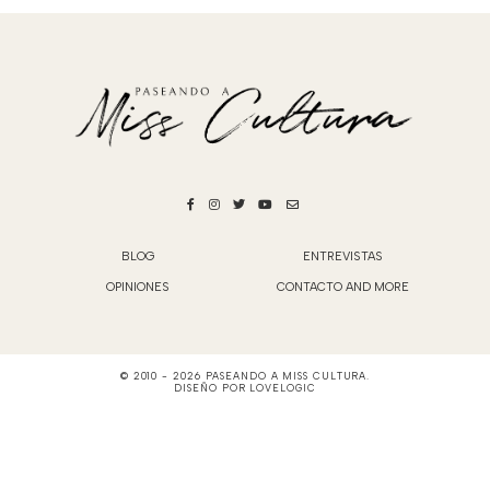
BLOG
ENTREVISTAS
OPINIONES
CONTACTO AND MORE
© 2010 -
2026
PASEANDO A MISS CULTURA
.
DISEÑO POR
LOVELOGIC