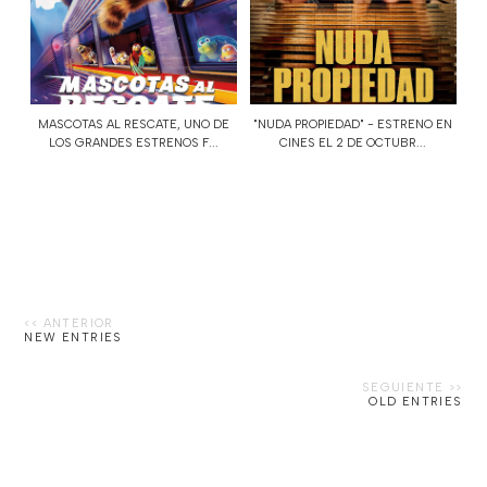
MASCOTAS AL RESCATE, UNO DE
"NUDA PROPIEDAD" - ESTRENO EN
LOS GRANDES ESTRENOS F...
CINES EL 2 DE OCTUBR...
NEW ENTRIES
OLD ENTRIES