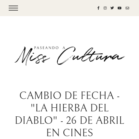
CAMBIO DE FECHA -
"LA HIERBA DEL
DIABLO" - 26 DE ABRIL
EN CINES