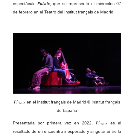
Phénix
espectáculo
, que se representó el miércoles 07
de febrero en el Teatro del Institut français de Madrid.
Phénix
en el Institut français de Madrid © Institut français
de España
Phénix
Presentada por primera vez en 2022,
es el
resultado de un encuentro inesperado y singular entre la