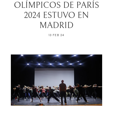
OLÍMPICOS DE PARÍS
2024 ESTUVO EN
MADRID
13 FEB 24