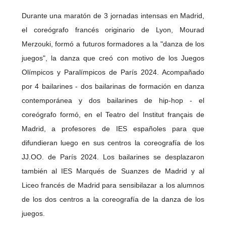
Durante una maratón de 3 jornadas intensas en Madrid,
el coreógrafo francés originario de Lyon, Mourad
Merzouki, formó a futuros formadores a la "danza de los
juegos", la danza que creó con motivo de los Juegos
Olímpicos y Paralímpicos de París 2024. Acompañado
por 4 bailarines - dos bailarinas de formación en danza
contemporánea y dos bailarines de hip-hop - el
coreógrafo formó, en el Teatro del Institut français de
Madrid, a profesores de IES españoles para que
difundieran luego en sus centros la coreografía de los
JJ.OO. de París 2024. Los bailarines se desplazaron
también al IES Marqués de Suanzes de Madrid y al
Liceo francés de Madrid para sensibilazar a los alumnos
de los dos centros a la coreografía de la danza de los
juegos.