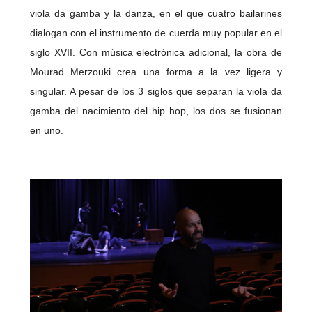
viola da gamba y la danza, en el que cuatro bailarines
dialogan con el instrumento de cuerda muy popular en el
siglo XVII. Con música electrónica adicional, la obra de
Mourad Merzouki crea una forma a la vez ligera y
singular. A pesar de los 3 siglos que separan la viola da
gamba del nacimiento del hip hop, los dos se fusionan
en uno.