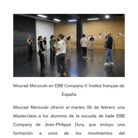
Mourad Merzouki en EBB Company © Institut français de
España
Mourad Merzouki ofreció el martes 06 de febrero una
Masterclass a los alumnos de la escuela de baile EBB
Company de Jean-Philippe Dury, que incluyo una
formación a unos de los movimientos del