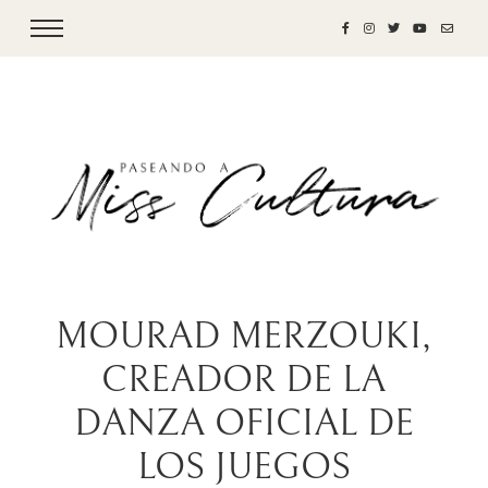
MOURAD MERZOUKI,
CREADOR DE LA
DANZA OFICIAL DE
LOS JUEGOS