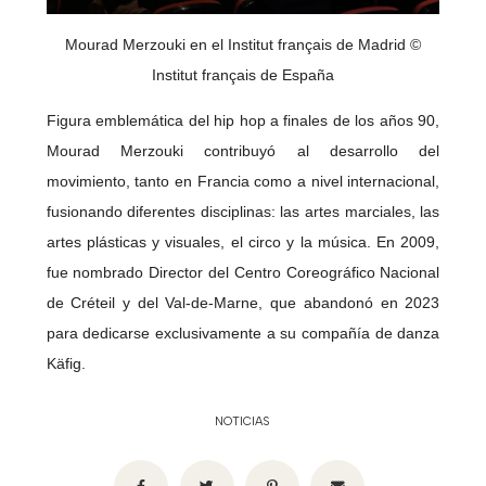
Mourad Merzouki en el Institut français de Madrid ©
Institut français de España
Figura emblemática del hip hop a finales de los años 90,
Mourad Merzouki contribuyó al desarrollo del
movimiento, tanto en Francia como a nivel internacional,
fusionando diferentes disciplinas: las artes marciales, las
artes plásticas y visuales, el circo y la música. En 2009,
fue nombrado Director del Centro Coreográfico Nacional
de Créteil y del Val-de-Marne, que abandonó en 2023
para dedicarse exclusivamente a su compañía de danza
Käfig.
NOTICIAS