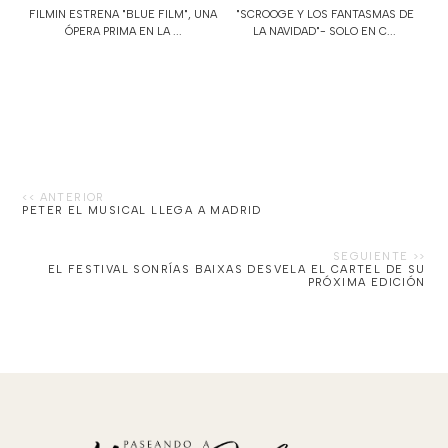
FILMIN ESTRENA "BLUE FILM", UNA
"SCROOGE Y LOS FANTASMAS DE
ÓPERA PRIMA EN LA ...
LA NAVIDAD"- SOLO EN C...
PETER EL MUSICAL LLEGA A MADRID
EL FESTIVAL SONRÍAS BAIXAS DESVELA EL CARTEL DE SU
PRÓXIMA EDICIÓN