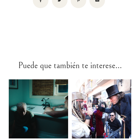
Puede que también te interese...