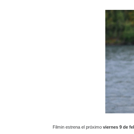
Filmin estrena el próximo
viernes 9 de f