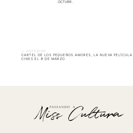
OCTUBR...
CARTEL DE LOS PEQUEÑOS AMORES, LA NUEVA PELÍCULA 
CINES EL 8 DE MARZO.