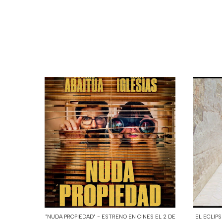
"NUDA PROPIEDAD" - ESTRENO EN CINES EL 2 DE
EL ECLIP