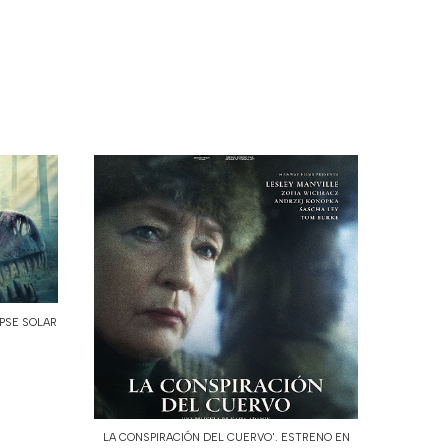
IPSE SOLAR
LA CONSPIRACIÓN DEL CUERVO'. ESTRENO EN