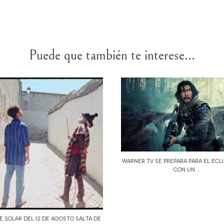
Puede que también te interese...
WARNER TV SE PREPARA PARA EL ECL
CON UN ...
SE SOLAR DEL 12 DE AGOSTO SALTA DE