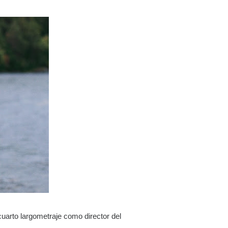
uarto largometraje como director del