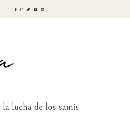
 la lucha de los samis