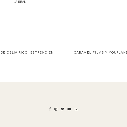
LA REAL...
DE CELIA RICO. ESTRENO EN
CARAMEL FILMS Y YOUPLANE