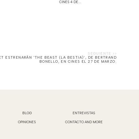
CINES 4 DE...
T ESTRENARÁN 'THE BEAST (LA BESTIA)', DE BERTRAND
BONELLO, EN CINES EL 27 DE MARZO.
BLOG
ENTREVISTAS
OPINIONES
CONTACTO AND MORE