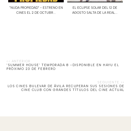
"NUDA PROPIEDAD" - ESTRENO EN
EL ECLIPSE SOLAR DEL 12 DE
CINES EL 2 DE OCTUBR...
AGOSTO SALTA DE LA REAL...
‘SUMMER HOUSE’ TEMPORADA 8 -DISPONIBLE EN HAYU EL
PRÓXIMO 23 DE FEBRERO
LOS CINES BULEVAR DE ÁVILA RECUPERAN SUS SESIONES DE
CINE CLUB CON GRANDES TÍTULOS DEL CINE ACTUAL