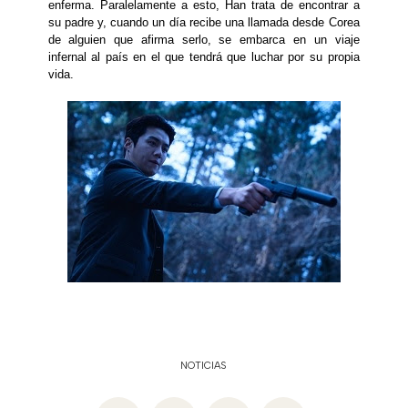
enferma. Paralelamente a esto, Han trata de encontrar a
su padre y, cuando un día recibe una llamada desde Corea
de alguien que afirma serlo, se embarca en un viaje
infernal al país en el que tendrá que luchar por su propia
vida.
NOTICIAS