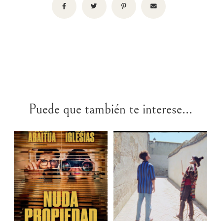
Puede que también te interese...