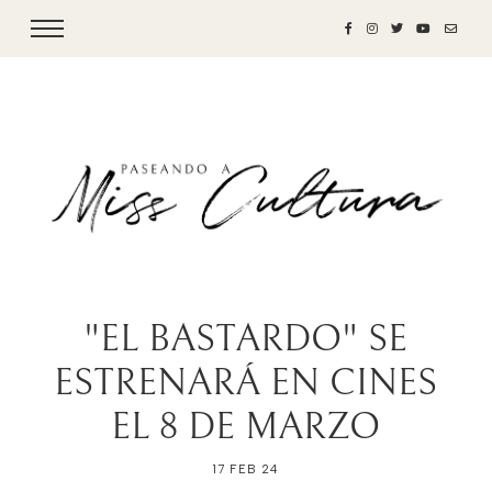
"EL BASTARDO" SE
ESTRENARÁ EN CINES
EL 8 DE MARZO
17 FEB 24