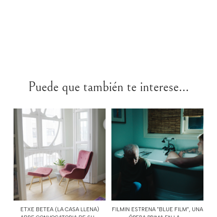
Puede que también te interese...
ETXE BETEA (LA CASA LLENA)
FILMIN ESTRENA "BLUE FILM", UNA