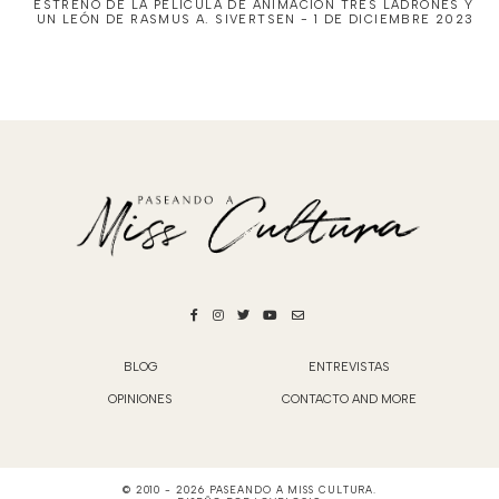
ESTRENO DE LA PELÍCULA DE ANIMACIÓN TRES LADRONES Y
UN LEÓN DE RASMUS A. SIVERTSEN - 1 DE DICIEMBRE 2023
BLOG
ENTREVISTAS
OPINIONES
CONTACTO AND MORE
© 2010 -
2026
PASEANDO A MISS CULTURA
.