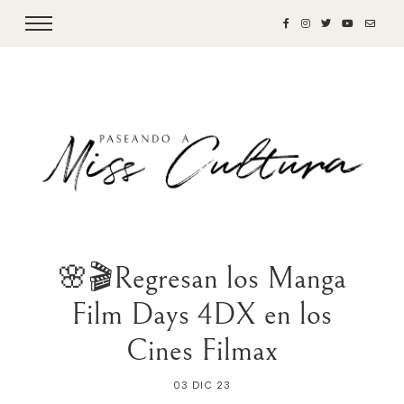
🌸🎬Regresan los Manga
Film Days 4DX en los
Cines Filmax
03 DIC 23