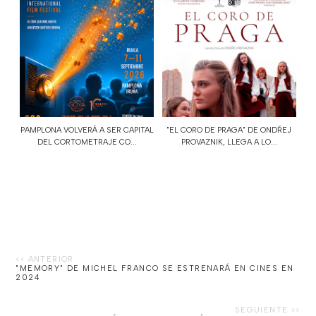
PAMPLONA VOLVERÁ A SER CAPITAL
"EL CORO DE PRAGA" DE ONDŘEJ
DEL CORTOMETRAJE CO...
PROVAZNIK, LLEGA A LO...
"MEMORY" DE MICHEL FRANCO SE ESTRENARÁ EN CINES EN
2024