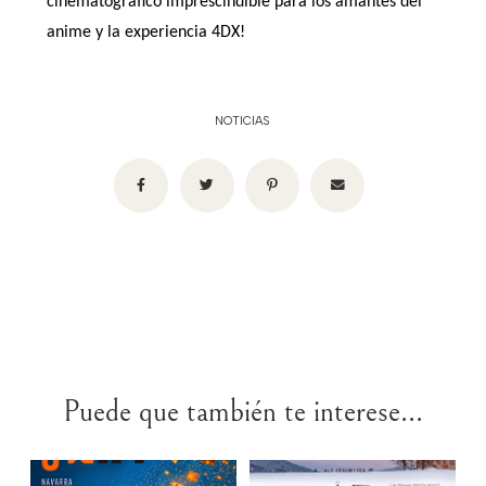
cinematográfico imprescindible para los amantes del
anime y la experiencia 4DX!
NOTICIAS
Puede que también te interese...