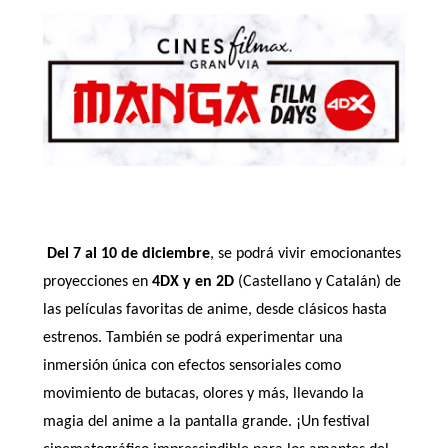
Del 7 al 10 de diciembre
, se podrá vivir emocionantes
proyecciones en
4DX y en 2D
(Castellano y Catalán) de
las películas favoritas de anime, desde clásicos hasta
estrenos. También se podrá experimentar una
inmersión única con efectos sensoriales como
movimiento de butacas, olores y más, llevando la
magia del anime a la pantalla grande. ¡Un festival