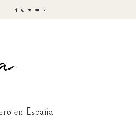
nero en España