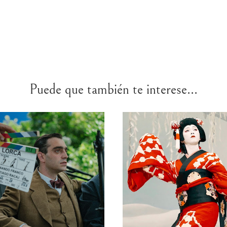
Puede que también te interese...