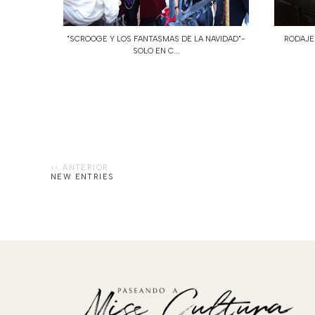
"SCROOGE Y LOS FANTASMAS DE LA NAVIDAD"-
RODAJE 
SOLO EN C...
NEW ENTRIES