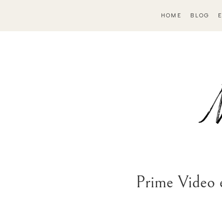
HOME
BLOG
Prime Video e