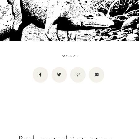
NOTICIAS