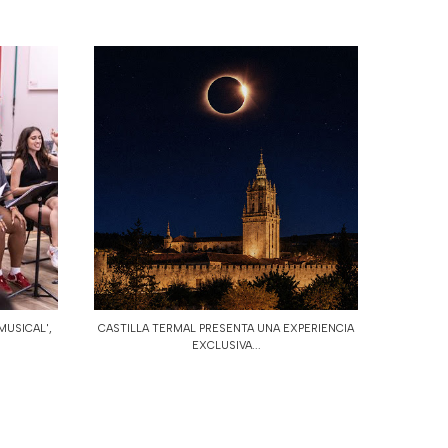
MUSICAL',
CASTILLA TERMAL PRESENTA UNA EXPERIENCIA
EXCLUSIVA...