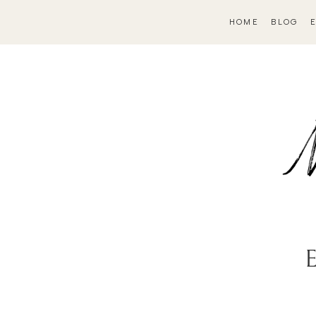
HOME
BLOG
E