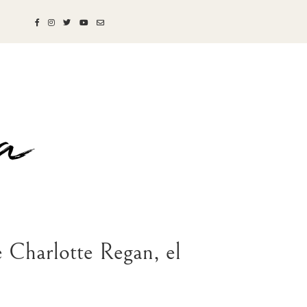
harlotte Regan, el