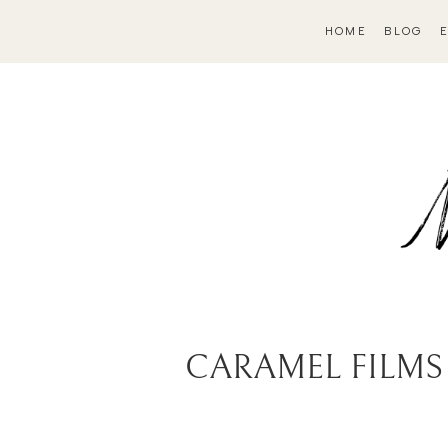
HOME
BLOG
CARAMEL FILMS est