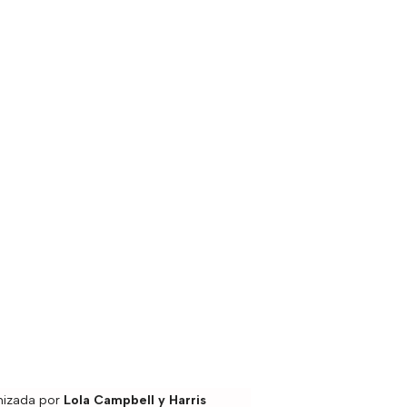
nizada por
Lola Campbell y Harris