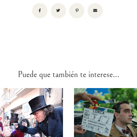
Puede que también te interese...