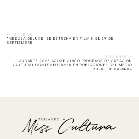
"MEDUSA DELUXE" SE ESTRENA EN FILMIN EL 29 DE
SEPTIEMBRE
LANDARTE 2023 ACOGE CINCO PROCESOS DE CREACIÓN
CULTURAL CONTEMPORÁNEA EN POBLACIONES DEL MEDIO
RURAL DE NAVARRA