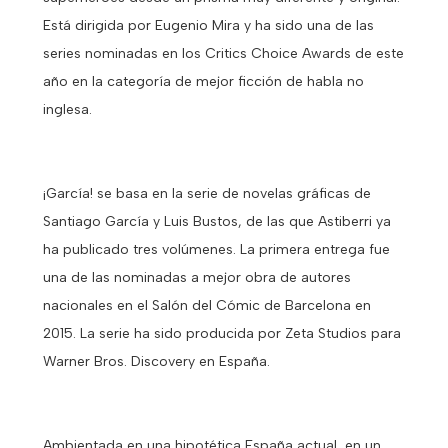
Está dirigida por Eugenio Mira y ha sido una de las
series nominadas en los Critics Choice Awards de este
año en la categoría de mejor ficción de habla no
inglesa.
¡García! se basa en la serie de novelas gráficas de
Santiago García y Luis Bustos, de las que Astiberri ya
ha publicado tres volúmenes. La primera entrega fue
una de las nominadas a mejor obra de autores
nacionales en el Salón del Cómic de Barcelona en
2015. La serie ha sido producida por Zeta Studios para
Warner Bros. Discovery en España.
Ambientada en una hipotética España actual, en un