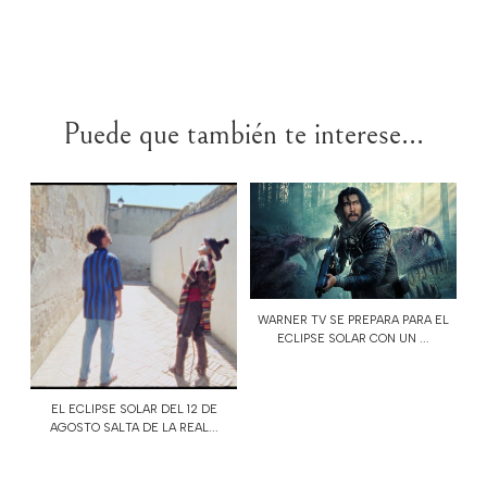
Puede que también te interese...
WARNER TV SE PREPARA PARA EL
ECLIPSE SOLAR CON UN ...
EL ECLIPSE SOLAR DEL 12 DE
AGOSTO SALTA DE LA REAL...