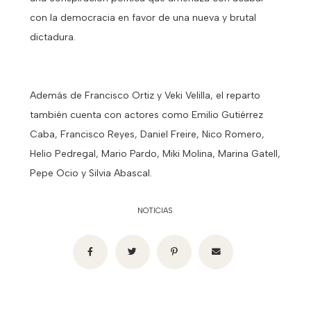
con la democracia en favor de una nueva y brutal
dictadura.
Además de Francisco Ortiz y Veki Velilla, el reparto
también cuenta con actores como Emilio Gutiérrez
Caba, Francisco Reyes, Daniel Freire, Nico Romero,
Helio Pedregal, Mario Pardo, Miki Molina, Marina Gatell,
Pepe Ocio y Silvia Abascal.
NOTICIAS