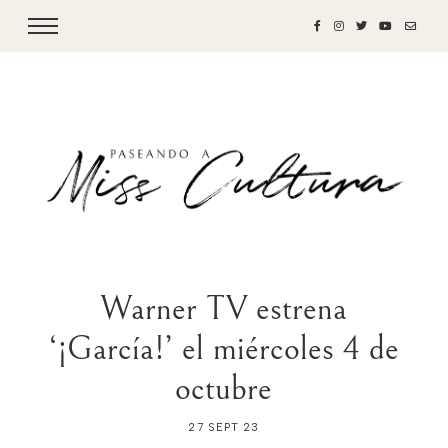
Warner TV estrena
‘¡García!’ el miércoles 4 de
octubre
27 SEPT 23