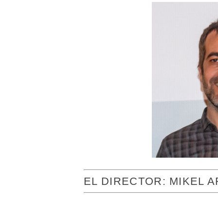
EL DIRECTOR: MIKEL A