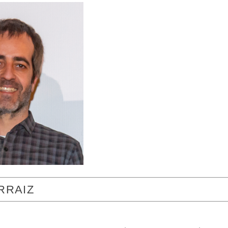
RRAIZ