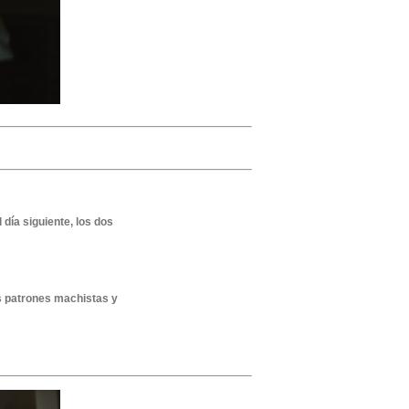
día siguiente, los dos
os patrones machistas y