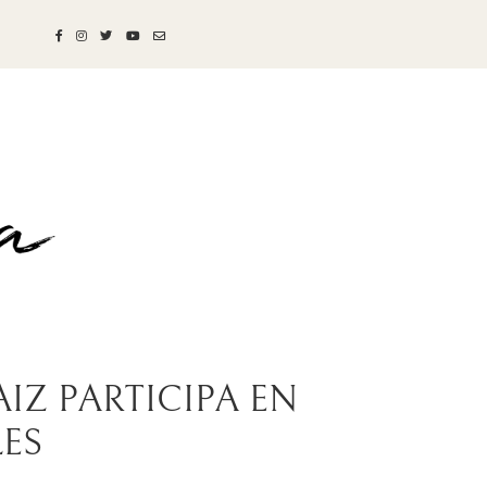
IZ PARTICIPA EN
LES