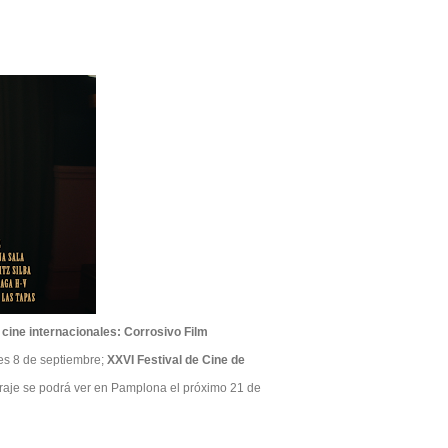
 cine internacionales: Corrosivo Film
es 8 de septiembre;
XXVI Festival de Cine de
traje se podrá ver en Pamplona el próximo 21 de