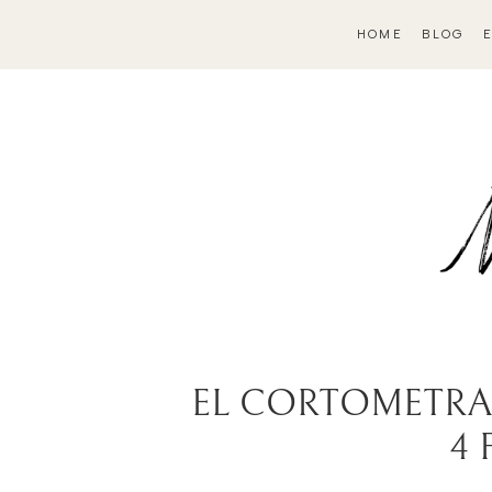
HOME
BLOG
EL CORTOMETRAJ
4 